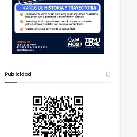
Publicidad