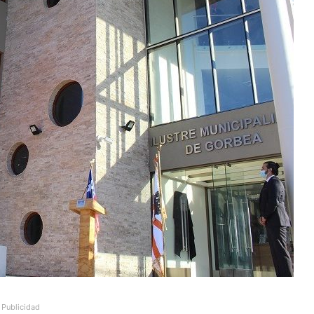
Publicidad