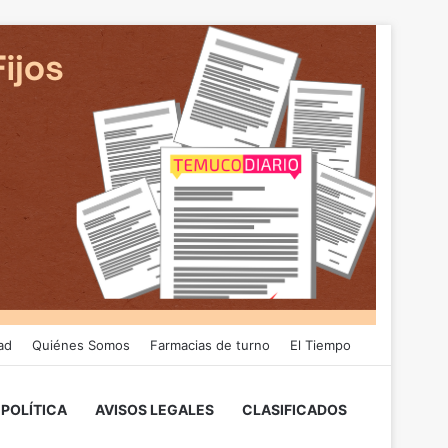
ad
Quiénes Somos
Farmacias de turno
El Tiempo
POLÍTICA
AVISOS LEGALES
CLASIFICADOS