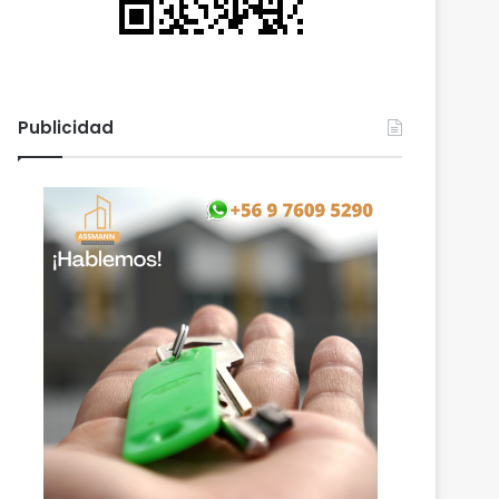
Publicidad