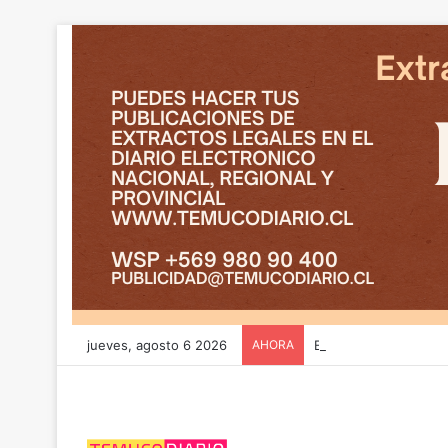
jueves, agosto 6 2026
AHORA