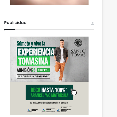
Publicidad