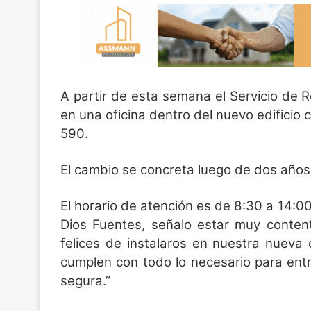
A partir de esta semana el Servicio de R
en una oficina dentro del nuevo edificio
590.
El cambio se concreta luego de dos años 
El horario de atención es de 8:30 a 14:00 
Dios Fuentes, señalo estar muy conten
felices de instalaros en nuestra nueva 
cumplen con todo lo necesario para ent
segura.”