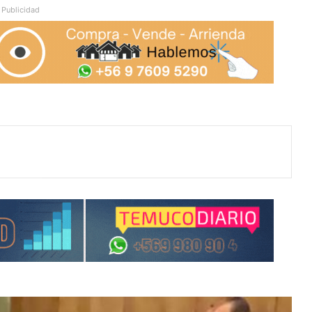
Publicidad