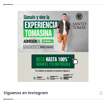
Síguenos en Instagram