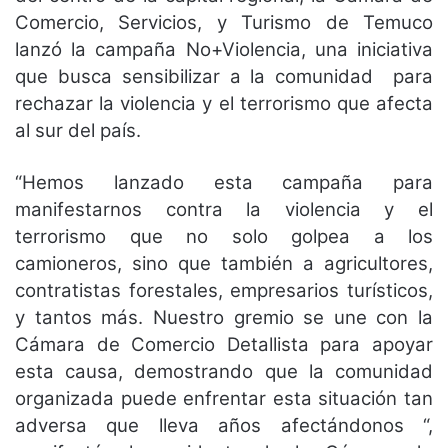
Comercio, Servicios, y Turismo de Temuco
lanzó la campaña No+Violencia, una iniciativa
que busca sensibilizar a la comunidad para
rechazar la violencia y el terrorismo que afecta
al sur del país.
“Hemos lanzado esta campaña para
manifestarnos contra la violencia y el
terrorismo que no solo golpea a los
camioneros, sino que también a agricultores,
contratistas forestales, empresarios turísticos,
y tantos más. Nuestro gremio se une con la
Cámara de Comercio Detallista para apoyar
esta causa, demostrando que la comunidad
organizada puede enfrentar esta situación tan
adversa que lleva años afectándonos “,