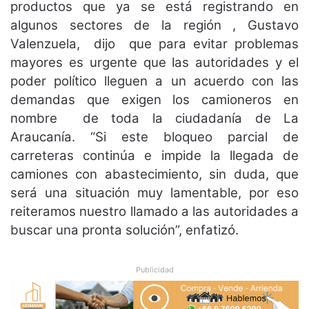
productos que ya se está registrando en
algunos sectores de la región , Gustavo
Valenzuela, dijo que para evitar problemas
mayores es urgente que las autoridades y el
poder político lleguen a un acuerdo con las
demandas que exigen los camioneros en
nombre de toda la ciudadanía de La
Araucanía. “Si este bloqueo parcial de
carreteras continúa e impide la llegada de
camiones con abastecimiento, sin duda, que
será una situación muy lamentable, por eso
reiteramos nuestro llamado a las autoridades a
buscar una pronta solución”, enfatizó.
Publicidad