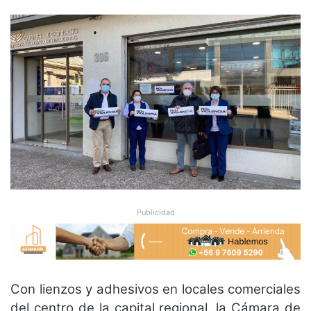
Publicidad
Con lienzos y adhesivos en locales comerciales
del centro de la capital regional, la Cámara de