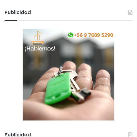
Publicidad
Publicidad