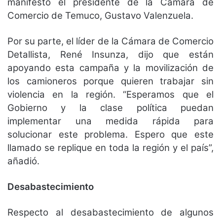
manifestó el presidente de la Cámara de
Comercio de Temuco, Gustavo Valenzuela.
Por su parte, el líder de la Cámara de Comercio
Detallista, René Insunza, dijo que están
apoyando esta campaña y la movilización de
los camioneros porque quieren trabajar sin
violencia en la región. “Esperamos que el
Gobierno y la clase política puedan
implementar una medida rápida para
solucionar este problema. Espero que este
llamado se replique en toda la región y el país”,
añadió.
Desabastecimiento
Respecto al desabastecimiento de algunos