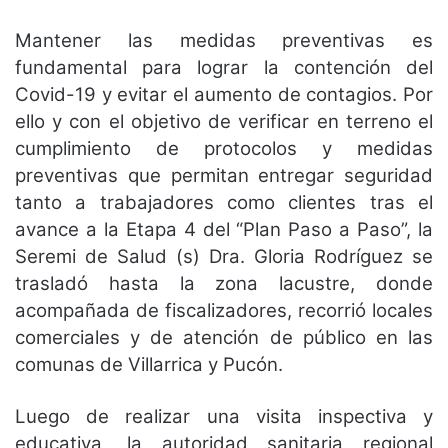
Mantener las medidas preventivas es
fundamental para lograr la contención del
Covid-19 y evitar el aumento de contagios. Por
ello y con el objetivo de verificar en terreno el
cumplimiento de protocolos y medidas
preventivas que permitan entregar seguridad
tanto a trabajadores como clientes tras el
avance a la Etapa 4 del “Plan Paso a Paso”, la
Seremi de Salud (s) Dra. Gloria Rodríguez se
trasladó hasta la zona lacustre, donde
acompañada de fiscalizadores, recorrió locales
comerciales y de atención de público en las
comunas de Villarrica y Pucón.
Luego de realizar una visita inspectiva y
educativa, la autoridad sanitaria regional