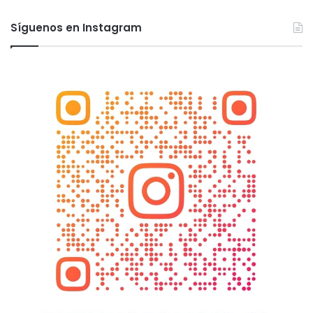
Síguenos en Instagram