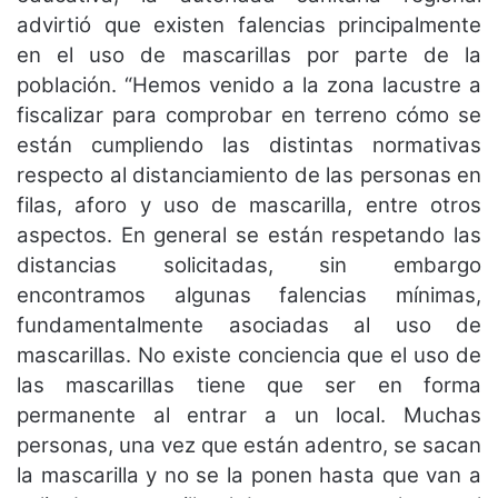
advirtió que existen falencias principalmente
en el uso de mascarillas por parte de la
población. “Hemos venido a la zona lacustre a
fiscalizar para comprobar en terreno cómo se
están cumpliendo las distintas normativas
respecto al distanciamiento de las personas en
filas, aforo y uso de mascarilla, entre otros
aspectos. En general se están respetando las
distancias solicitadas, sin embargo
encontramos algunas falencias mínimas,
fundamentalmente asociadas al uso de
mascarillas. No existe conciencia que el uso de
las mascarillas tiene que ser en forma
permanente al entrar a un local. Muchas
personas, una vez que están adentro, se sacan
la mascarilla y no se la ponen hasta que van a