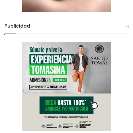
Publicidad