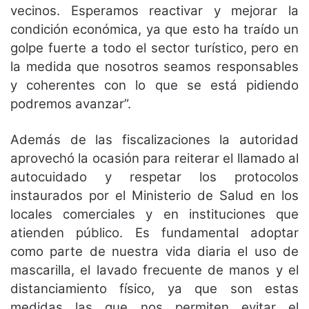
vecinos. Esperamos reactivar y mejorar la
condición económica, ya que esto ha traído un
golpe fuerte a todo el sector turístico, pero en
la medida que nosotros seamos responsables
y coherentes con lo que se está pidiendo
podremos avanzar”.
Además de las fiscalizaciones la autoridad
aprovechó la ocasión para reiterar el llamado al
autocuidado y respetar los protocolos
instaurados por el Ministerio de Salud en los
locales comerciales y en instituciones que
atienden público. Es fundamental adoptar
como parte de nuestra vida diaria el uso de
mascarilla, el lavado frecuente de manos y el
distanciamiento físico, ya que son estas
medidas las que nos permiten evitar el