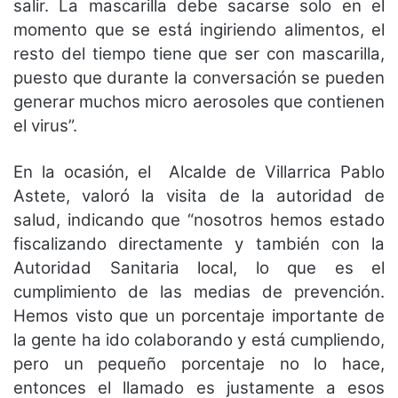
salir. La mascarilla debe sacarse solo en el
momento que se está ingiriendo alimentos, el
resto del tiempo tiene que ser con mascarilla,
puesto que durante la conversación se pueden
generar muchos micro aerosoles que contienen
el virus”.
En la ocasión, el Alcalde de Villarrica Pablo
Astete, valoró la visita de la autoridad de
salud, indicando que “nosotros hemos estado
fiscalizando directamente y también con la
Autoridad Sanitaria local, lo que es el
cumplimiento de las medias de prevención.
Hemos visto que un porcentaje importante de
la gente ha ido colaborando y está cumpliendo,
pero un pequeño porcentaje no lo hace,
entonces el llamado es justamente a esos