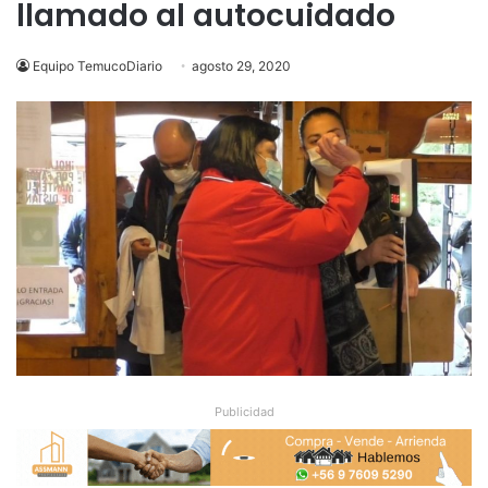
llamado al autocuidado
Equipo TemucoDiario
agosto 29, 2020
Publicidad