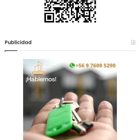
Publicidad