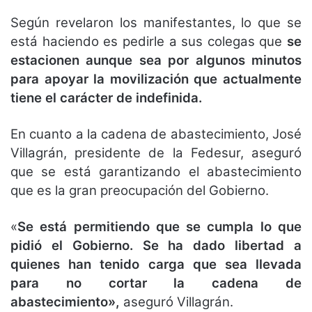
Según revelaron los manifestantes, lo que se
está haciendo es pedirle a sus colegas que
se
estacionen aunque sea por algunos minutos
para apoyar la movilización que actualmente
tiene el carácter de indefinida.
En cuanto a la cadena de abastecimiento, José
Villagrán, presidente de la Fedesur, aseguró
que se está garantizando el abastecimiento
que es la gran preocupación del Gobierno.
«
Se está permitiendo que se cumpla lo que
pidió el Gobierno. Se ha dado libertad a
quienes han tenido carga que sea llevada
para no cortar la cadena de
abastecimiento»,
aseguró Villagrán.