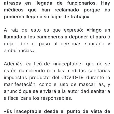
atrasos en llegada de funcionarios. Hay
médicos que han reclamado porque no
pudieron llegar a su lugar de trabajo»
A raíz de esto es que expresó:
«Hago un
llamado a los camioneros a deponer el paro
o
dejar libre el paso al personas sanitario y
ambulancias».
Además, calificó de «inaceptable» que no se
estén cumpliendo con las medidas sanitarias
impuestas producto del COVID-19 durante la
manifestación, como el uso de mascarillas, y
anunció que se enviará a la autoridad sanitaria
a fiscalizar a los responsables.
«Es inaceptable desde el punto de vista de