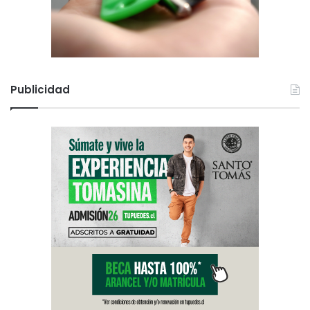
Publicidad