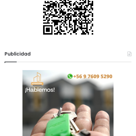
Publicidad