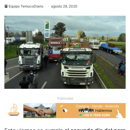
Equipo TemucoDiario
agosto 29, 2020
Publicidad