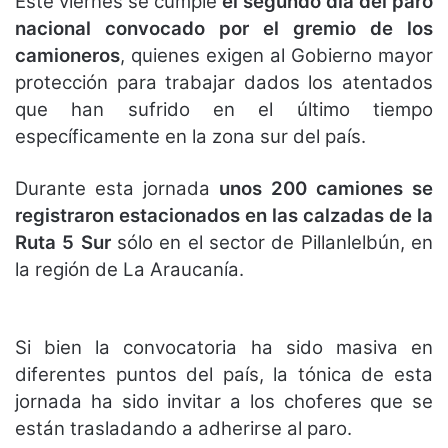
Este viernes se cumple
el segundo día del paro
nacional convocado por el gremio de los
camioneros
, quienes exigen al Gobierno mayor
protección para trabajar dados los atentados
que han sufrido en el último tiempo
específicamente en la zona sur del país.
Durante esta jornada
unos 200 camiones se
registraron estacionados en las calzadas de la
Ruta 5 Sur
sólo en el sector de Pillanlelbún, en
la región de La Araucanía.
Si bien la convocatoria ha sido masiva en
diferentes puntos del país, la tónica de esta
jornada ha sido invitar a los choferes que se
están trasladando a adherirse al paro.