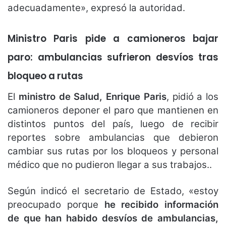
adecuadamente», expresó la autoridad.
Ministro Paris pide a camioneros bajar
paro: ambulancias sufrieron desvíos tras
bloqueo a rutas
El
ministro de Salud, Enrique Paris
, pidió a los
camioneros deponer el paro que mantienen en
distintos puntos del país, luego de recibir
reportes sobre ambulancias que debieron
cambiar sus rutas por los bloqueos y personal
médico que no pudieron llegar a sus trabajos..
Según indicó el secretario de Estado, «estoy
preocupado porque
he recibido información
de que han habido desvíos de ambulancias,