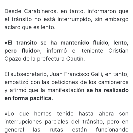
Desde Carabineros, en tanto, informaron que
el tránsito no está interrumpido, sin embargo
aclaró que es lento.
«El transito se ha mantenido fluido, lento,
pero fluido»,
informó el teniente Cristian
Opazo de la prefectura Cautín.
El subsecretario, Juan Francisco Galli, en tanto,
empatizó con las peticiones de los camioneros
y afirmó que la manifestación
se ha realizado
en forma pacífica.
«Lo que hemos tenido hasta ahora son
interrupciones parciales del tránsito, pero en
general las rutas están funcionando