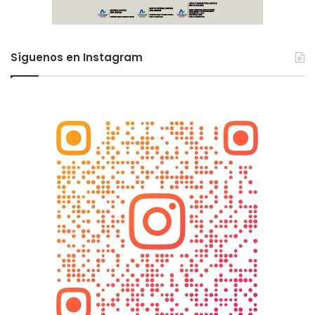
Síguenos en Instagram