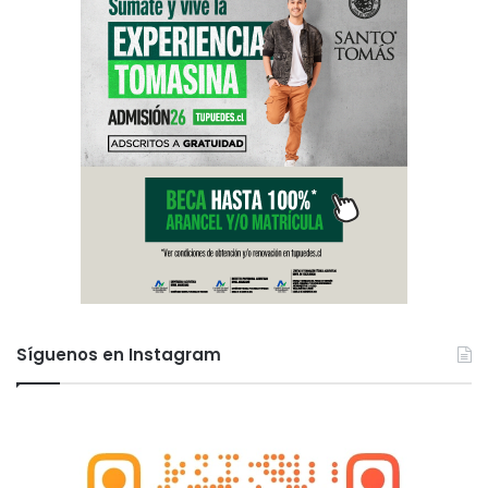
Síguenos en Instagram