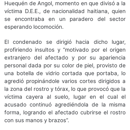
Huequén de Angol, momento en que divisó a la
víctima D.E.E., de nacionalidad haitiana, quien
se encontraba en un paradero del sector
esperando locomoción.
El condenado se dirigió hacia dicho lugar,
profiriendo insultos y “motivado por el origen
extranjero del afectado y por su apariencia
personal dada por su color de piel, provisto de
una botella de vidrio cortada que portaba, lo
agredió propinándole varios cortes dirigidos a
la zona del rostro y tórax, lo que provocó que la
víctima cayera al suelo, lugar en el cual el
acusado continuó agrediéndola de la misma
forma, logrando el afectado cubrirse el rostro
con sus manos y brazos”.