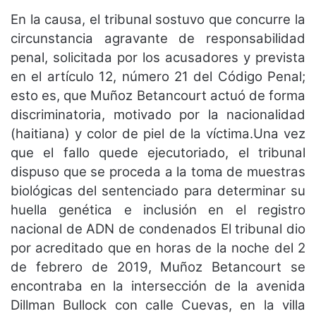
En la causa, el tribunal sostuvo que concurre la
circunstancia agravante de responsabilidad
penal, solicitada por los acusadores y prevista
en el artículo 12, número 21 del Código Penal;
esto es, que Muñoz Betancourt actuó de forma
discriminatoria, motivado por la nacionalidad
(haitiana) y color de piel de la víctima.Una vez
que el fallo quede ejecutoriado, el tribunal
dispuso que se proceda a la toma de muestras
biológicas del sentenciado para determinar su
huella genética e inclusión en el registro
nacional de ADN de condenados El tribunal dio
por acreditado que en horas de la noche del 2
de febrero de 2019, Muñoz Betancourt se
encontraba en la intersección de la avenida
Dillman Bullock con calle Cuevas, en la villa