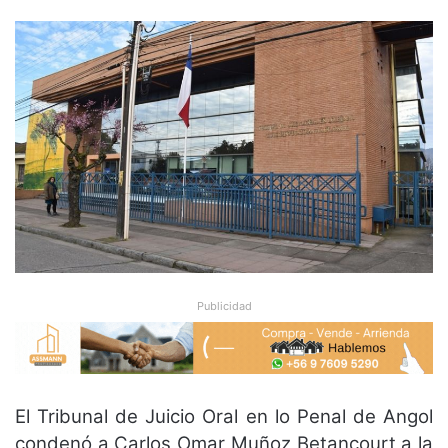
Publicidad
El Tribunal de Juicio Oral en lo Penal de Angol
condenó a Carlos Omar Muñoz Betancourt a la