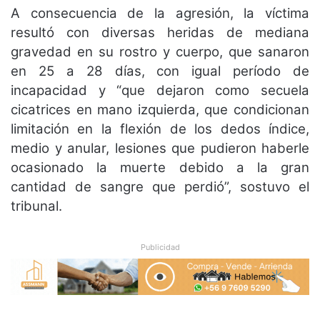
A consecuencia de la agresión, la víctima
resultó con diversas heridas de mediana
gravedad en su rostro y cuerpo, que sanaron
en 25 a 28 días, con igual período de
incapacidad y “que dejaron como secuela
cicatrices en mano izquierda, que condicionan
limitación en la flexión de los dedos índice,
medio y anular, lesiones que pudieron haberle
ocasionado la muerte debido a la gran
cantidad de sangre que perdió”, sostuvo el
tribunal.
Publicidad