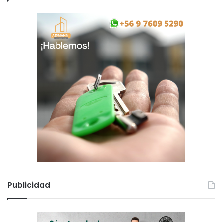
Publicidad