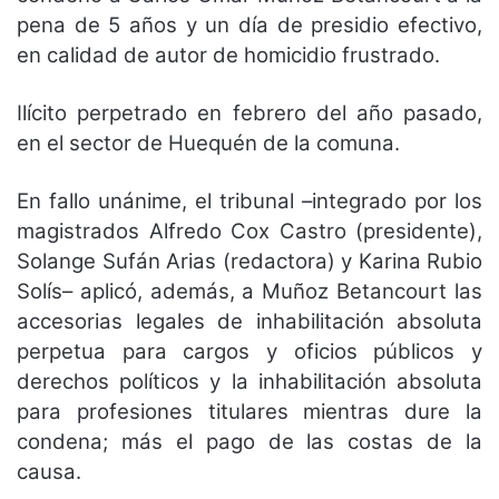
pena de 5 años y un día de presidio efectivo,
en calidad de autor de homicidio frustrado.
Ilícito perpetrado en febrero del año pasado,
en el sector de Huequén de la comuna.
En fallo unánime, el tribunal –integrado por los
magistrados Alfredo Cox Castro (presidente),
Solange Sufán Arias (redactora) y Karina Rubio
Solís– aplicó, además, a Muñoz Betancourt las
accesorias legales de inhabilitación absoluta
perpetua para cargos y oficios públicos y
derechos políticos y la inhabilitación absoluta
para profesiones titulares mientras dure la
condena; más el pago de las costas de la
causa.