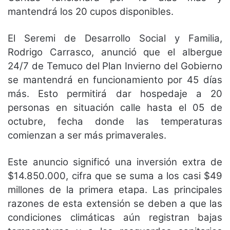
mantendrá los 20 cupos disponibles.
El Seremi de Desarrollo Social y Familia,
Rodrigo Carrasco, anunció que el albergue
24/7 de Temuco del Plan Invierno del Gobierno
se mantendrá en funcionamiento por 45 días
más. Esto permitirá dar hospedaje a 20
personas en situación calle hasta el 05 de
octubre, fecha donde las temperaturas
comienzan a ser más primaverales.
Este anuncio significó una inversión extra de
$14.850.000, cifra que se suma a los casi $49
millones de la primera etapa. Las principales
razones de esta extensión se deben a que las
condiciones climáticas aún registran bajas