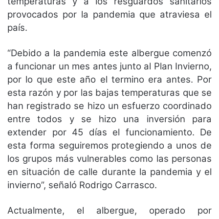
temperaturas y a los resguardos sanitarios
provocados por la pandemia que atraviesa el
país.
“Debido a la pandemia este albergue comenzó
a funcionar un mes antes junto al Plan Invierno,
por lo que este año el termino era antes. Por
esta razón y por las bajas temperaturas que se
han registrado se hizo un esfuerzo coordinado
entre todos y se hizo una inversión para
extender por 45 días el funcionamiento. De
esta forma seguiremos protegiendo a unos de
los grupos más vulnerables como las personas
en situación de calle durante la pandemia y el
invierno”, señaló Rodrigo Carrasco.
Actualmente, el albergue, operado por