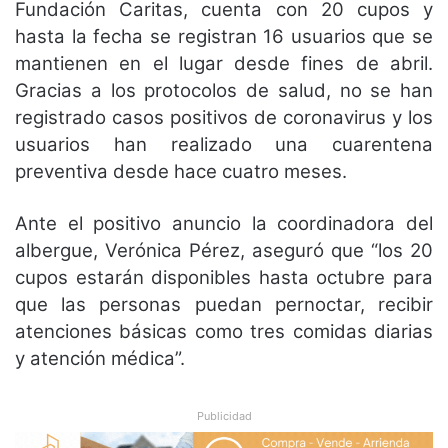
Fundación Caritas, cuenta con 20 cupos y
hasta la fecha se registran 16 usuarios que se
mantienen en el lugar desde fines de abril.
Gracias a los protocolos de salud, no se han
registrado casos positivos de coronavirus y los
usuarios han realizado una cuarentena
preventiva desde hace cuatro meses.
Ante el positivo anuncio la coordinadora del
albergue, Verónica Pérez, aseguró que “los 20
cupos estarán disponibles hasta octubre para
que las personas puedan pernoctar, recibir
atenciones básicas como tres comidas diarias
y atención médica”.
Publicidad