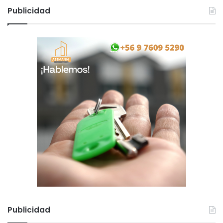
Publicidad
Publicidad