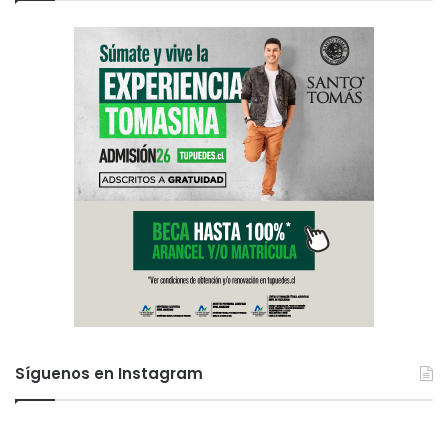
Síguenos en Instagram