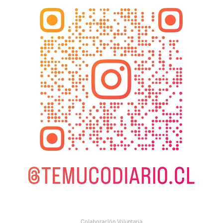
Colaboración Voluntaria