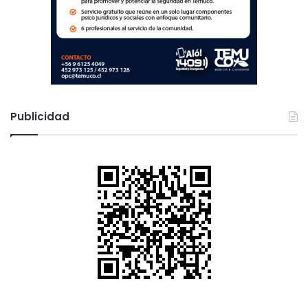
Publicidad