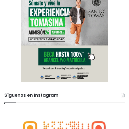
Síguenos en Instagram