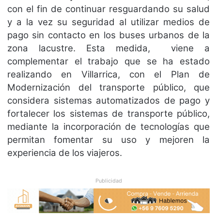
con el fin de continuar resguardando su salud
y a la vez su seguridad al utilizar medios de
pago sin contacto en los buses urbanos de la
zona lacustre. Esta medida, viene a
complementar el trabajo que se ha estado
realizando en Villarrica, con el Plan de
Modernización del transporte público, que
considera sistemas automatizados de pago y
fortalecer los sistemas de transporte público,
mediante la incorporación de tecnologías que
permitan fomentar su uso y mejoren la
experiencia de los viajeros.
Publicidad