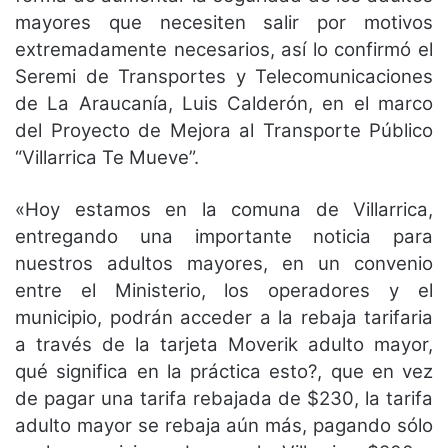
mayores que necesiten salir por motivos
extremadamente necesarios, así lo confirmó el
Seremi de Transportes y Telecomunicaciones
de La Araucanía, Luis Calderón, en el marco
del Proyecto de Mejora al Transporte Público
“Villarrica Te Mueve”.
«Hoy estamos en la comuna de Villarrica,
entregando una importante noticia para
nuestros adultos mayores, en un convenio
entre el Ministerio, los operadores y el
municipio, podrán acceder a la rebaja tarifaria
a través de la tarjeta Moverik adulto mayor,
qué significa en la práctica esto?, que en vez
de pagar una tarifa rebajada de $230, la tarifa
adulto mayor se rebaja aún más, pagando sólo