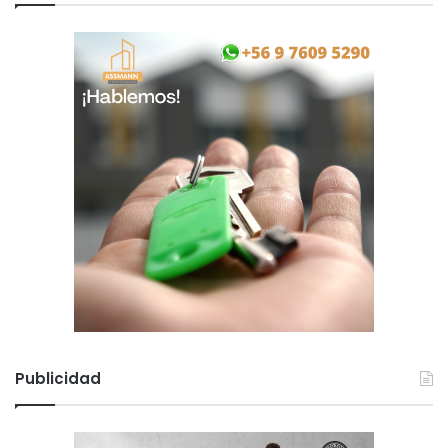
Publicidad