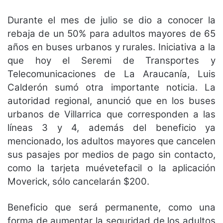
Durante el mes de julio se dio a conocer la
rebaja de un 50% para adultos mayores de 65
años en buses urbanos y rurales. Iniciativa a la
que hoy el Seremi de Transportes y
Telecomunicaciones de La Araucanía, Luis
Calderón sumó otra importante noticia. La
autoridad regional, anunció que en los buses
urbanos de Villarrica que corresponden a las
líneas 3 y 4, además del beneficio ya
mencionado, los adultos mayores que cancelen
sus pasajes por medios de pago sin contacto,
como la tarjeta muévetefacil o la aplicación
Moverick, sólo cancelarán $200.
Beneficio que será permanente, como una
forma de aumentar la seguridad de los adultos