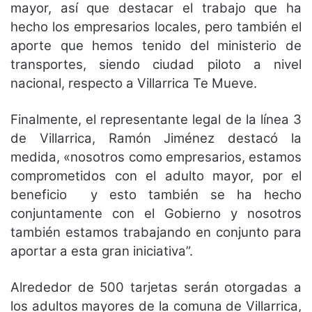
mayor, así que destacar el trabajo que ha
hecho los empresarios locales, pero también el
aporte que hemos tenido del ministerio de
transportes, siendo ciudad piloto a nivel
nacional, respecto a Villarrica Te Mueve.
Finalmente, el representante legal de la línea 3
de Villarrica, Ramón Jiménez destacó la
medida, «nosotros como empresarios, estamos
comprometidos con el adulto mayor, por el
beneficio y esto también se ha hecho
conjuntamente con el Gobierno y nosotros
también estamos trabajando en conjunto para
aportar a esta gran iniciativa”.
Alrededor de 500 tarjetas serán otorgadas a
los adultos mayores de la comuna de Villarrica,