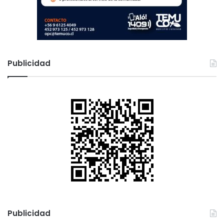
Publicidad
Publicidad