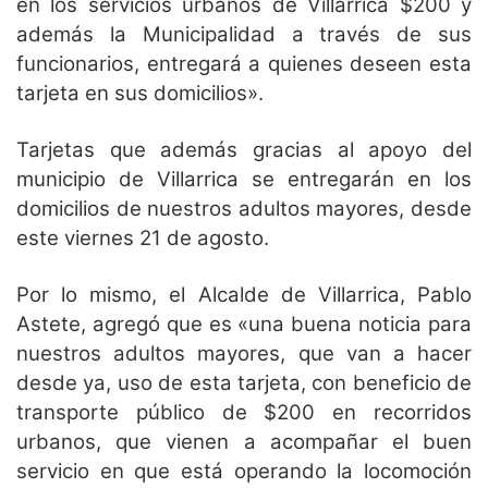
en los servicios urbanos de Villarrica $200 y
además la Municipalidad a través de sus
funcionarios, entregará a quienes deseen esta
tarjeta en sus domicilios».
Tarjetas que además gracias al apoyo del
municipio de Villarrica se entregarán en los
domicilios de nuestros adultos mayores, desde
este viernes 21 de agosto.
Por lo mismo, el Alcalde de Villarrica, Pablo
Astete, agregó que es «una buena noticia para
nuestros adultos mayores, que van a hacer
desde ya, uso de esta tarjeta, con beneficio de
transporte público de $200 en recorridos
urbanos, que vienen a acompañar el buen
servicio en que está operando la locomoción