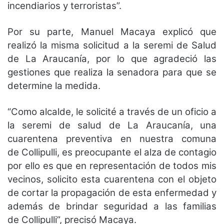
incendiarios y terroristas”.
Por su parte, Manuel Macaya explicó que
realizó la misma solicitud a la seremi de Salud
de La Araucanía, por lo que agradeció las
gestiones que realiza la senadora para que se
determine la medida.
“Como alcalde, le solicité a través de un oficio a
la seremi de salud de La Araucanía, una
cuarentena preventiva en nuestra comuna
de Collipulli, es preocupante el alza de contagio
por ello es que en representación de todos mis
vecinos, solicito esta cuarentena con el objeto
de cortar la propagación de esta enfermedad y
además de brindar seguridad a las familias
de Collipulli”, precisó Macaya.