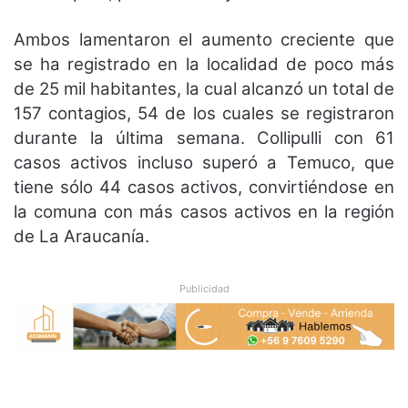
Ambos lamentaron el aumento creciente que
se ha registrado en la localidad de poco más
de 25 mil habitantes, la cual alcanzó un total de
157 contagios, 54 de los cuales se registraron
durante la última semana. Collipulli con 61
casos activos incluso superó a Temuco, que
tiene sólo 44 casos activos, convirtiéndose en
la comuna con más casos activos en la región
de La Araucanía.
Publicidad