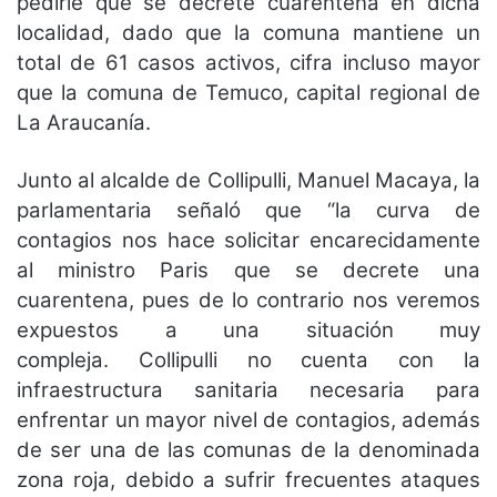
pedirle que se decrete cuarentena en dicha
localidad, dado que la comuna mantiene un
total de 61 casos activos, cifra incluso mayor
que la comuna de Temuco, capital regional de
La Araucanía.
Junto al alcalde de Collipulli, Manuel Macaya, la
parlamentaria señaló que “la curva de
contagios nos hace solicitar encarecidamente
al ministro Paris que se decrete una
cuarentena, pues de lo contrario nos veremos
expuestos a una situación muy
compleja. Collipulli no cuenta con la
infraestructura sanitaria necesaria para
enfrentar un mayor nivel de contagios, además
de ser una de las comunas de la denominada
zona roja, debido a sufrir frecuentes ataques