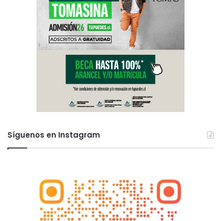
Síguenos en Instagram