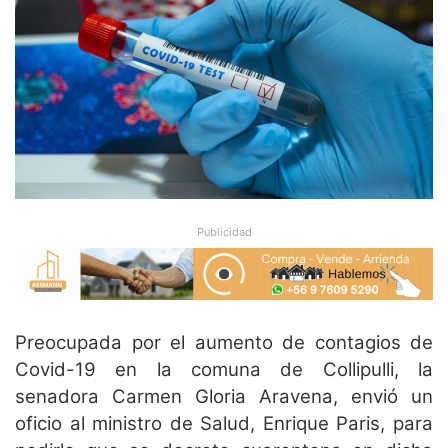
Publicidad
Preocupada por el aumento de contagios de
Covid-19 en la comuna de Collipulli, la
senadora Carmen Gloria Aravena, envió un
oficio al ministro de Salud, Enrique Paris, para