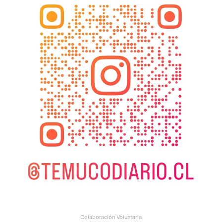
Colaboración Voluntaria