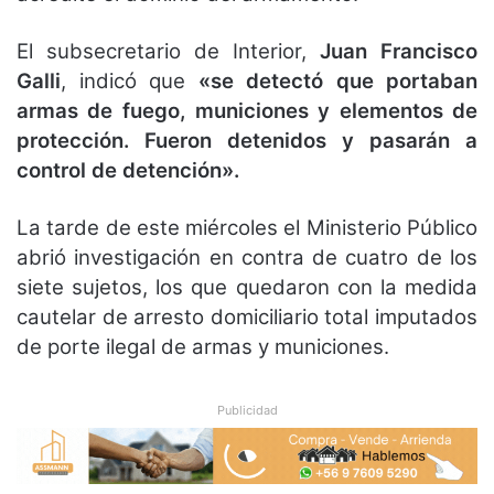
El subsecretario de Interior,
Juan Francisco
Galli
, indicó que
«se detectó que portaban
armas de fuego, municiones y elementos de
protección. Fueron detenidos y pasarán a
control de detención».
La tarde de este miércoles el Ministerio Público
abrió investigación en contra de cuatro de los
siete sujetos, los que quedaron con la medida
cautelar de arresto domiciliario total imputados
de porte ilegal de armas y municiones.
Publicidad