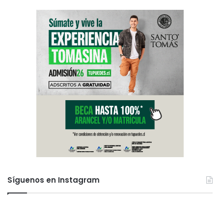
Síguenos en Instagram