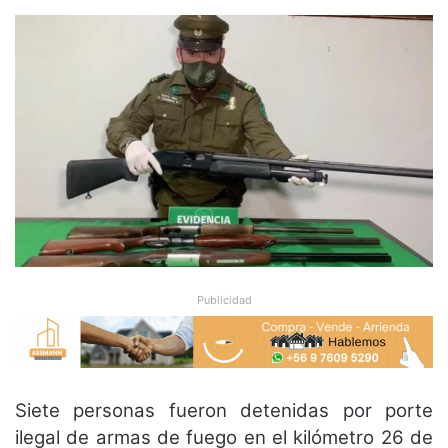
Publicidad
Siete personas fueron detenidas por porte
ilegal de armas de fuego en el kilómetro 26 de