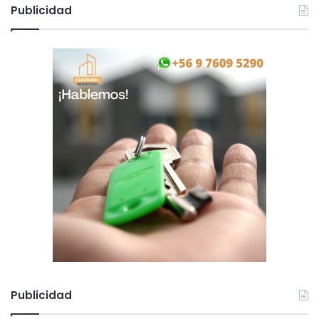
Publicidad
Publicidad