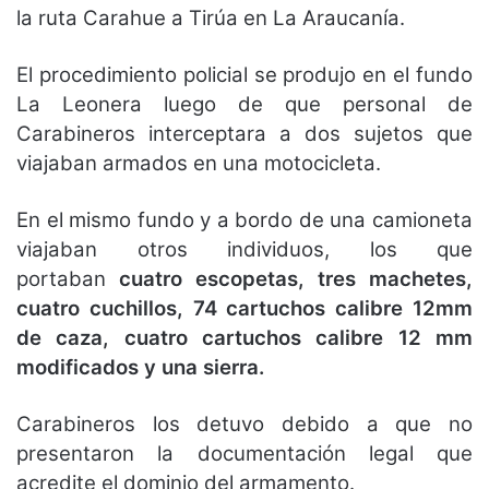
la ruta Carahue a Tirúa en La Araucanía.
El procedimiento policial se produjo en el fundo
La Leonera luego de que personal de
Carabineros interceptara a dos sujetos que
viajaban armados en una motocicleta.
En el mismo fundo y a bordo de una camioneta
viajaban otros individuos, los que
portaban
cuatro escopetas, tres machetes,
cuatro cuchillos, 74 cartuchos calibre 12mm
de caza, cuatro cartuchos calibre 12 mm
modificados y una sierra.
Carabineros los detuvo debido a que no
presentaron la documentación legal que
acredite el dominio del armamento.