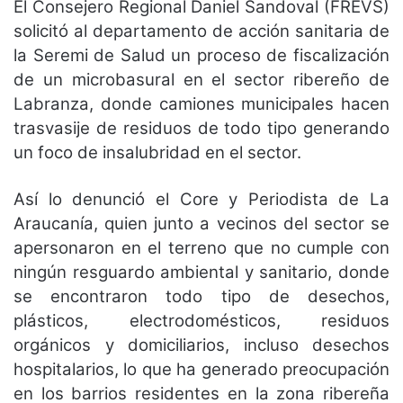
El Consejero Regional Daniel Sandoval (FREVS)
solicitó al departamento de acción sanitaria de
la Seremi de Salud un proceso de fiscalización
de un microbasural en el sector ribereño de
Labranza, donde camiones municipales hacen
trasvasije de residuos de todo tipo generando
un foco de insalubridad en el sector.
Así lo denunció el Core y Periodista de La
Araucanía, quien junto a vecinos del sector se
apersonaron en el terreno que no cumple con
ningún resguardo ambiental y sanitario, donde
se encontraron todo tipo de desechos,
plásticos, electrodomésticos, residuos
orgánicos y domiciliarios, incluso desechos
hospitalarios, lo que ha generado preocupación
en los barrios residentes en la zona ribereña