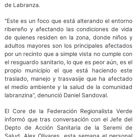
de Labranza.
“Este es un foco que está alterando el entorno
ribereño y afectando las condiciones de vida
de quienes residen en la zona, donde niños y
adultos mayores son los principales afectados
por un recinto que a simple vista no cumple con
el resguardo sanitario, lo que es peor aún, es el
propio municipio el que está haciendo este
traslado, manejo y trasvasije que ha afectado
el medio ambiente y la salud de la comunidad
labranzina”, denunció Daniel Sandoval.
El Core de la Federación Regionalista Verde
informó que tras conversación con el Jefe del
Depto de Acción Sanitaria de la Seremi de
Salud, Alex Olivares, esta semana el personal