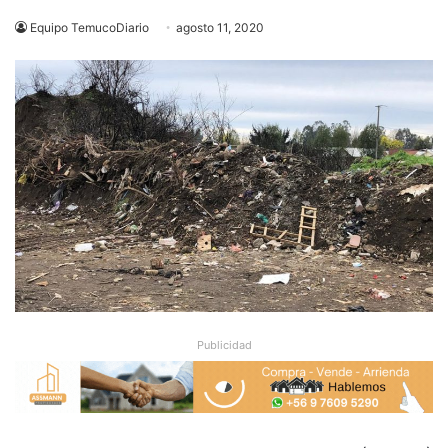
Equipo TemucoDiario
agosto 11, 2020
Publicidad