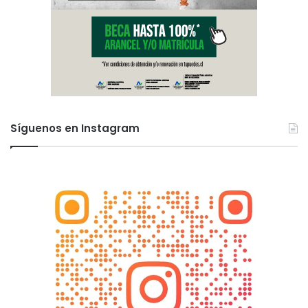
Síguenos en Instagram