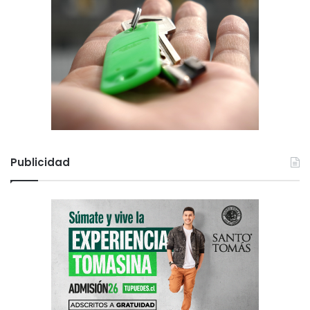
Publicidad