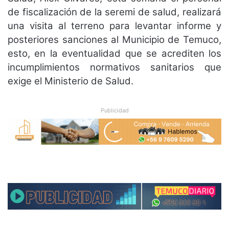
de fiscalización de la seremi de salud, realizará
una visita al terreno para levantar informe y
posteriores sanciones al Municipio de Temuco,
esto, en la eventualidad que se acrediten los
incumplimientos normativos sanitarios que
exige el Ministerio de Salud.
Publicidad