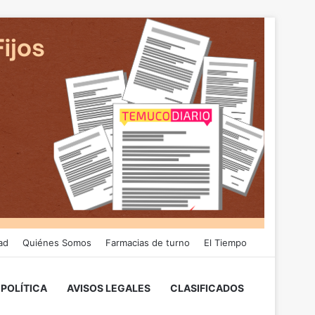
ad
Quiénes Somos
Farmacias de turno
El Tiempo
POLÍTICA
AVISOS LEGALES
CLASIFICADOS