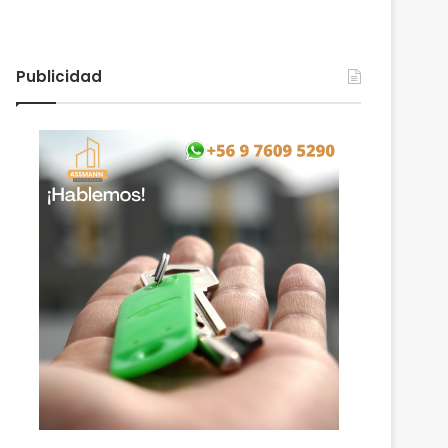
Publicidad