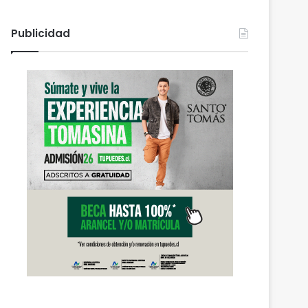
Publicidad