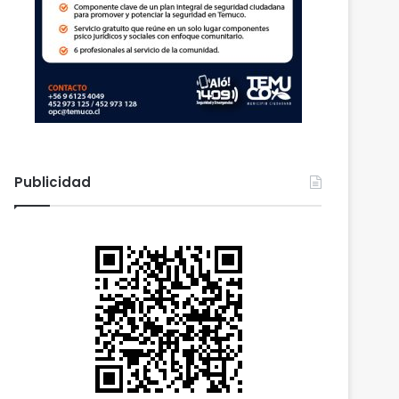
Publicidad