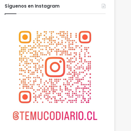
Síguenos en Instagram