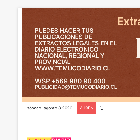
sábado, agosto 8 2026
AHORA