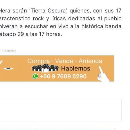
lera serán ‘Tierra Oscura’, quienes, con sus 17
racterístico rock y líricas dedicadas al pueblo
lverán a escuchar en vivo a la histórica banda
 sábado 29 a las 17 horas.
Publicidad