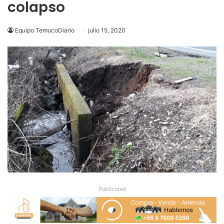
colapso
Equipo TemucoDiario
julio 15, 2020
Publicidad