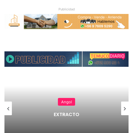
Publicidad
Angol
EXTRACTO