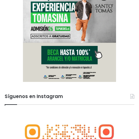
Síguenos en Instagram