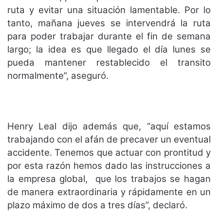
ruta y evitar una situación lamentable. Por lo
tanto, mañana jueves se intervendrá la ruta
para poder trabajar durante el fin de semana
largo; la idea es que llegado el día lunes se
pueda mantener restablecido el transito
normalmente”, aseguró.
Henry Leal dijo además que, “aquí estamos
trabajando con el afán de precaver un eventual
accidente. Tenemos que actuar con prontitud y
por esta razón hemos dado las instrucciones a
la empresa global, que los trabajos se hagan
de manera extraordinaria y rápidamente en un
plazo máximo de dos a tres días”, declaró.