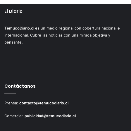
El Diario
TemucoDiario.cl
es un medio regional con cobertura nacional e
internacional. Cubre las noticias con una mirada objetiva y
pensante.
Contáctanos
Prensa:
contacto@temucodiario.cl
Comercial:
publicidad@temucodiario.cl