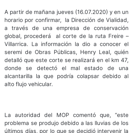
A partir de mañana jueves (16.07.2020) y en un
horario por confirmar, la Dirección de Vialidad,
a través de una empresa de conservación
global, procederá al corte de la ruta Freire –
Villarrica. La información la dio a conocer el
seremi de Obras Públicas, Henry Leal, quién
detalló que este corte se realizará en el km 47,
donde se detectó el mal estado de una
alcantarilla la que podría colapsar debido al
alto flujo vehicular.
La autoridad del MOP comentó que, “este
problema se produjo debido a las lluvias de los
últimos días, por lo que se decidió intervenir la