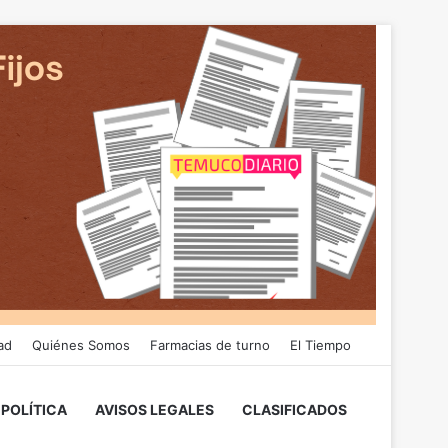
ad
Quiénes Somos
Farmacias de turno
El Tiempo
POLÍTICA
AVISOS LEGALES
CLASIFICADOS