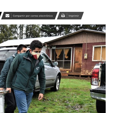
Compartir por correo electrónico
Imprimir