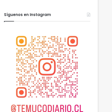
Síguenos en Instagram