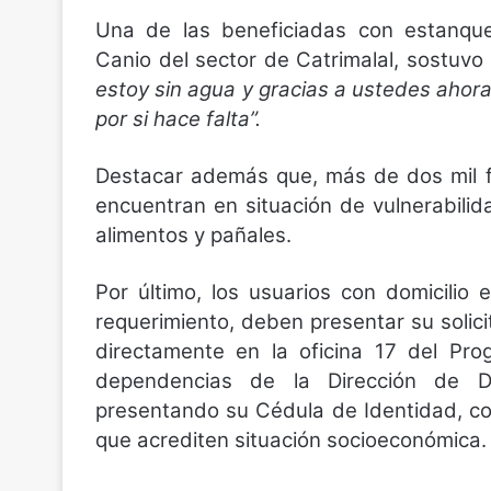
Una de las beneficiadas con estanqu
Canio del sector de Catrimalal, sostuvo
estoy sin agua y gracias a ustedes ahora
por si hace falta”.
Destacar además que, más de dos mil f
encuentran en situación de vulnerabilid
alimentos y pañales.
Por último, los usuarios con domicilio 
requerimiento, deben presentar su solic
directamente en la oficina 17 del Pro
dependencias de la Dirección de De
presentando su Cédula de Identidad, c
que acrediten situación socioeconómica.