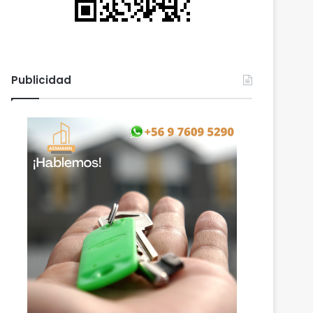
Publicidad