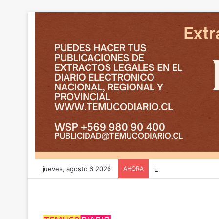
jueves, agosto 6 2026
AHORA