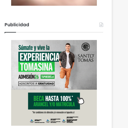
Publicidad