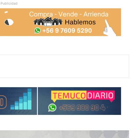
Publicidad