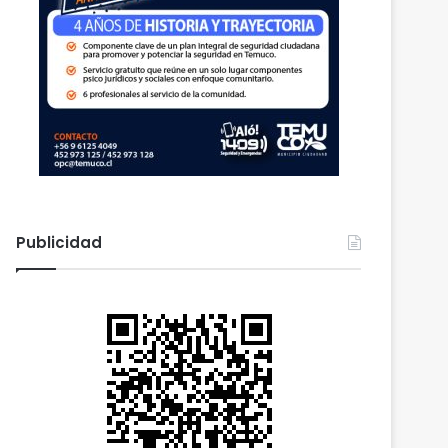
Publicidad