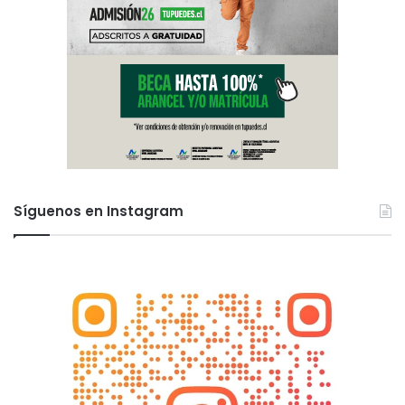
Síguenos en Instagram