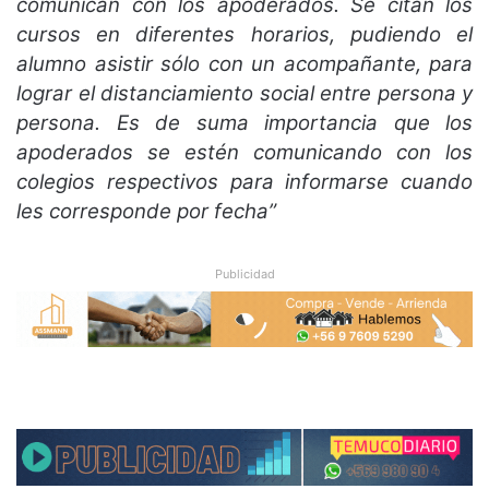
comunican con los apoderados. Se citan los
cursos en diferentes horarios, pudiendo el
alumno asistir sólo con un acompañante, para
lograr el distanciamiento social entre persona y
persona. Es de suma importancia que los
apoderados se estén comunicando con los
colegios respectivos para informarse cuando
les corresponde por fecha”
Publicidad