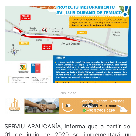
Publicidad
SERVIU ARAUCANÍA, informa que a partir del
01 de junio de 2020 se implementará un