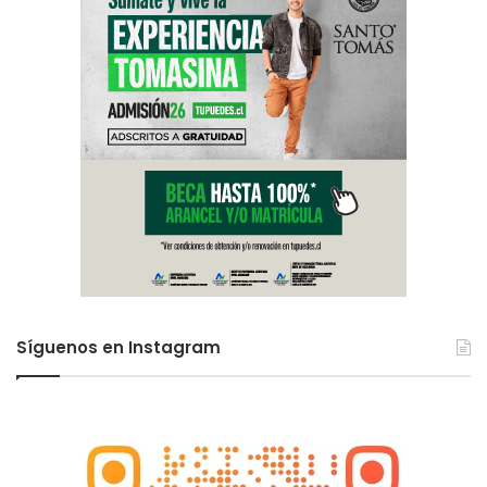
Síguenos en Instagram