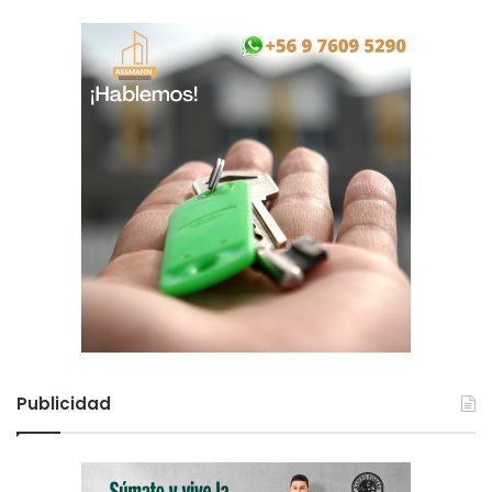
Publicidad