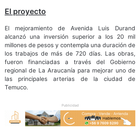
El proyecto
El mejoramiento de Avenida Luis Durand
alcanzó una inversión superior a los 20 mil
millones de pesos y contempla una duración de
los trabajos de más de 720 días. Las obras,
fueron financiadas a través del Gobierno
regional de La Araucanía para mejorar uno de
las principales arterias de la ciudad de
Temuco.
Publicidad