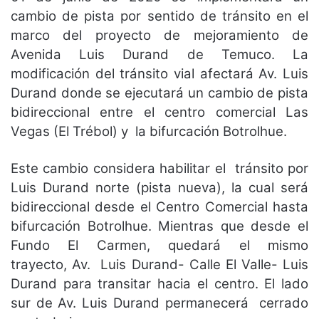
cambio de pista por sentido de tránsito en el
marco del proyecto de mejoramiento de
Avenida Luis Durand de Temuco. La
modificación del tránsito vial afectará Av. Luis
Durand donde se ejecutará un cambio de pista
bidireccional entre el centro comercial Las
Vegas (El Trébol) y la bifurcación Botrolhue.
Este cambio considera habilitar el tránsito por
Luis Durand norte (pista nueva), la cual será
bidireccional desde el Centro Comercial hasta
bifurcación Botrolhue. Mientras que desde el
Fundo El Carmen, quedará el mismo
trayecto, Av. Luis Durand- Calle El Valle- Luis
Durand para transitar hacia el centro. El lado
sur de Av. Luis Durand permanecerá cerrado