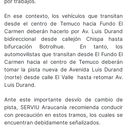
por trabajos.
En ese contexto, los vehículos que transitan
desde el centro de Temuco hacia Fundo El
Carmen deberán hacerlo por Av. Luis Durand
bidireccional desde callejón Chispa hasta
bifurcación Botrolhue. En tanto, los
automovilistas que transitan desde El Fundo El
Carmen hacia el centro de Temuco deberán
tomar la pista nueva de Avenida Luis Durand
(norte) desde calle El Valle hasta retomar Av.
Luis Durand.
Ante este importante desvío de cambio de
pista, SERVIU Araucanía recomienda conducir
con precaución en estos tramos, los cuales se
encuentran debidamente señalizados.