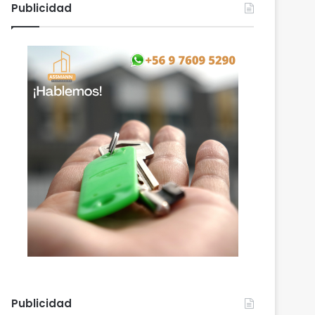
Publicidad
Publicidad