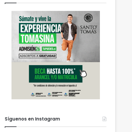
Síguenos en Instagram