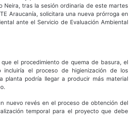
 Neira, tras la sesión ordinaria de este martes
TE Araucanía, solicitara una nueva prórroga en
ental ante el Servicio de Evaluación Ambiental
 que el procedimiento de quema de basura, el
 incluiría el proceso de higienización de los
la planta podría llegar a producir más material
o.
 un nuevo revés en el proceso de obtención del
lización temporal para el proyecto que debe