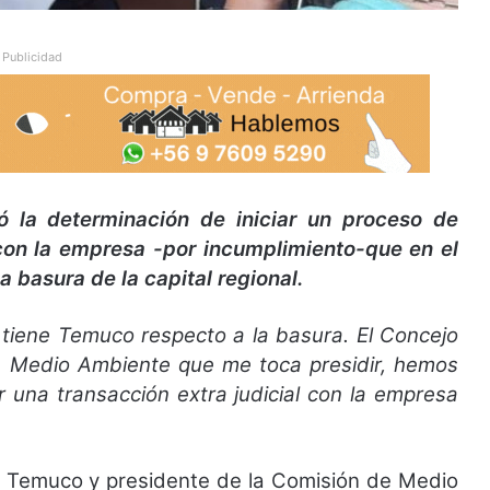
Publicidad
 la determinación de iniciar un proceso de
 con la empresa -por incumplimiento-que en el
a basura de la capital regional.
 tiene Temuco respecto a la basura. El Concejo
de Medio Ambiente que me toca presidir, hemos
ar una transacción extra judicial con la empresa
de Temuco y presidente de la Comisión de Medio