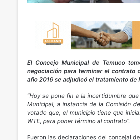
El Concejo Municipal de Temuco tomó
negociación para terminar el contrato
año 2016 se adjudicó el tratamiento de l
“Hoy se pone fin a la incertidumbre que
Municipal, a instancia de la Comisión 
votado que, el municipio tiene que inici
WTE, para poner término al contrato”.
Fueron las declaraciones del concejal 