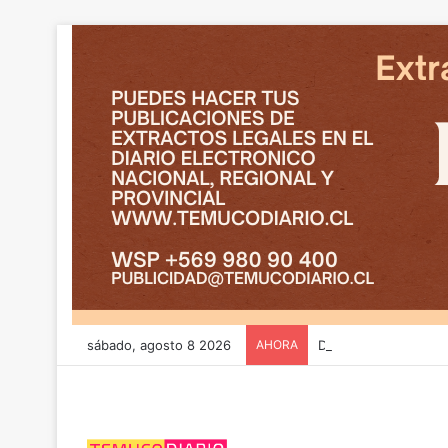
sábado, agosto 8 2026
AHORA