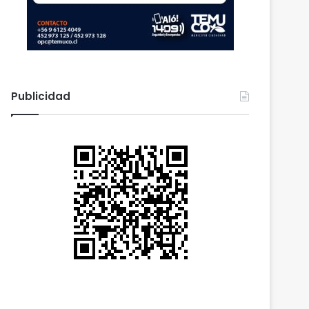
Publicidad