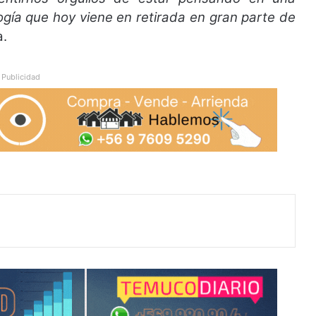
logía que hoy viene en retirada en gran parte de
a.
Publicidad