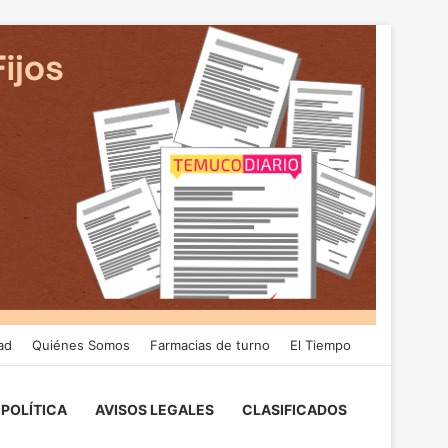
ad
Quiénes Somos
Farmacias de turno
El Tiempo
POLÍTICA
AVISOS LEGALES
CLASIFICADOS