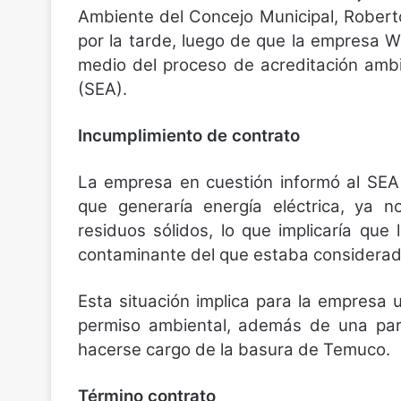
Ambiente del Concejo Municipal, Roberto
por la tarde, luego de que la empresa W
medio del proceso de acreditación ambi
(SEA).
Incumplimiento de contrato
La empresa en cuestión informó al SEA
que generaría energía eléctrica, ya no
residuos sólidos, lo que implicaría que 
contaminante del que estaba considerad
Esta situación implica para la empresa
permiso ambiental, además de una para
hacerse cargo de la basura de Temuco.
Término contrato