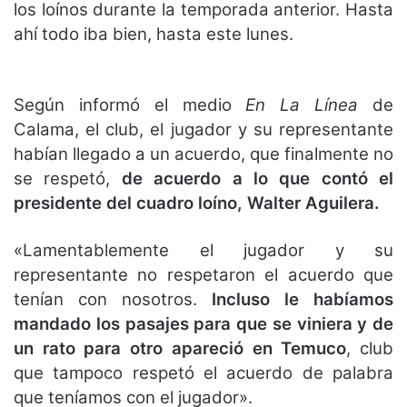
los loínos durante la temporada anterior. Hasta
ahí todo iba bien, hasta este lunes.
Según informó el medio
En La Línea
de
Calama, el club, el jugador y su representante
habían llegado a un acuerdo, que finalmente no
se respetó,
de acuerdo a lo que contó el
presidente del cuadro loíno, Walter Aguilera.
«Lamentablemente el jugador y su
representante no respetaron el acuerdo que
tenían con nosotros.
Incluso le habíamos
mandado los pasajes para que se viniera y de
un rato para otro apareció en Temuco
, club
que tampoco respetó el acuerdo de palabra
que teníamos con el jugador».