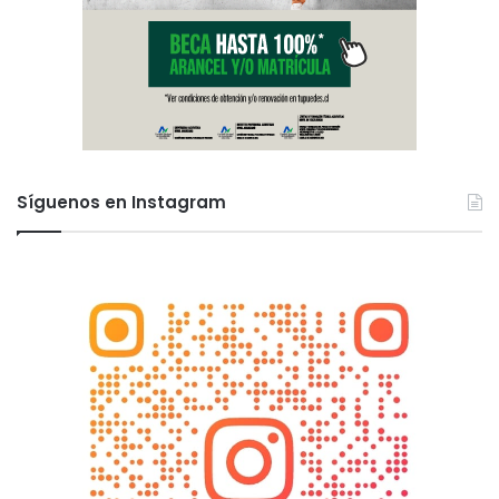
Síguenos en Instagram