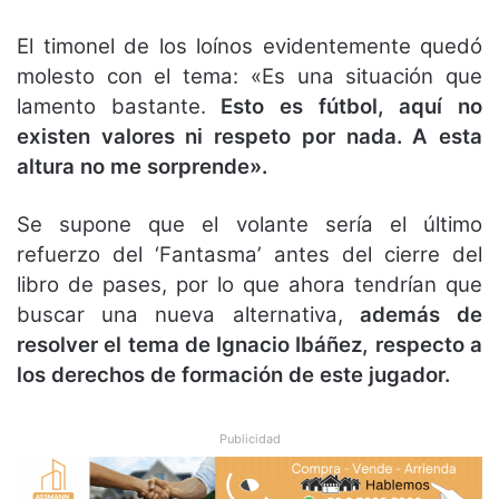
El timonel de los loínos evidentemente quedó
molesto con el tema: «Es una situación que
lamento bastante.
Esto es fútbol, aquí no
existen valores ni respeto por nada. A esta
altura no me sorprende».
Se supone que el volante sería el último
refuerzo del ‘Fantasma’ antes del cierre del
libro de pases, por lo que ahora tendrían que
buscar una nueva alternativa,
además de
resolver el tema de Ignacio Ibáñez, respecto a
los derechos de formación de este jugador.
Publicidad