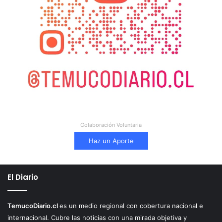
Colaboración Voluntaria
Haz un Aporte
El Diario
TemucoDiario.cl
es un medio regional con cobertura nacional e
internacional. Cubre las noticias con una mirada objetiva y