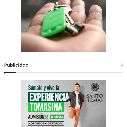
Publicidad