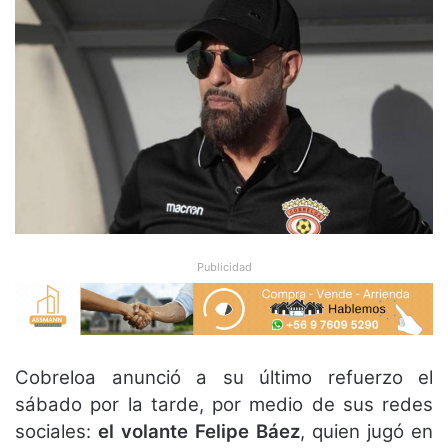
Publicidad
Cobreloa anunció a su último refuerzo el
sábado por la tarde, por medio de sus redes
sociales:
el volante Felipe Báez
, quien jugó en