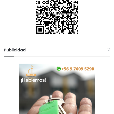
Publicidad