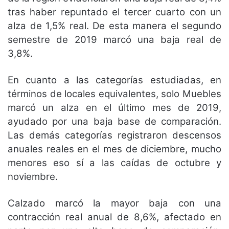
tras haber repuntado el tercer cuarto con un
alza de 1,5% real. De esta manera el segundo
semestre de 2019 marcó una baja real de
3,8%.
En cuanto a las categorías estudiadas, en
términos de locales equivalentes, solo Muebles
marcó un alza en el último mes de 2019,
ayudado por una baja base de comparación.
Las demás categorías registraron descensos
anuales reales en el mes de diciembre, mucho
menores eso sí a las caídas de octubre y
noviembre.
Calzado marcó la mayor baja con una
contracción real anual de 8,6%, afectado en