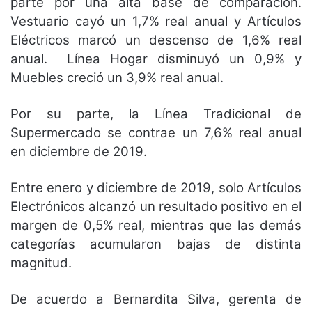
parte por una alta base de comparación.
Vestuario cayó un 1,7% real anual y Artículos
Eléctricos marcó un descenso de 1,6% real
anual. Línea Hogar disminuyó un 0,9% y
Muebles creció un 3,9% real anual.
Por su parte, la Línea Tradicional de
Supermercado se contrae un 7,6% real anual
en diciembre de 2019.
Entre enero y diciembre de 2019, solo Artículos
Electrónicos alcanzó un resultado positivo en el
margen de 0,5% real, mientras que las demás
categorías acumularon bajas de distinta
magnitud.
De acuerdo a Bernardita Silva, gerenta de