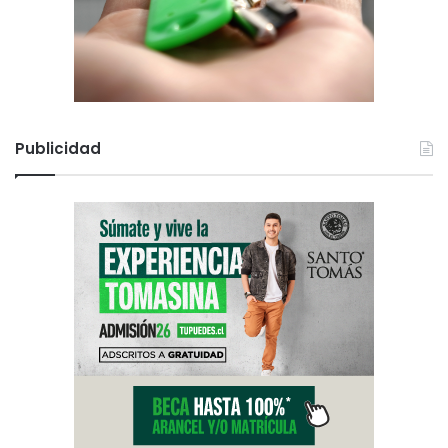
Publicidad