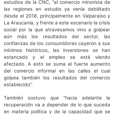
estudios de la CNC, “el comercio minorista de
las regiones en estudio ya venía debilitado
desde el 2018, principalmente en Valparaíso y
La Araucanía, y frente a este escenario la crisis
social por la que atravesamos vino a golpear
aún más los resultados del sector, las
confianzas de los consumidores cayeron a sus
mínimos históricos, las inversiones se han
estancado y el empleo se está viendo
afectado. A esto se suma el fuerte aumento
del comercio informal en las calles el cual
golpea también los resultados del comercio
establecido”.
También sostuvo que “hacia adelante la
recuperación va a depender de lo que suceda
en materia política y de la capacidad que se