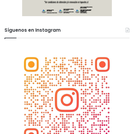
Síguenos en Instagram