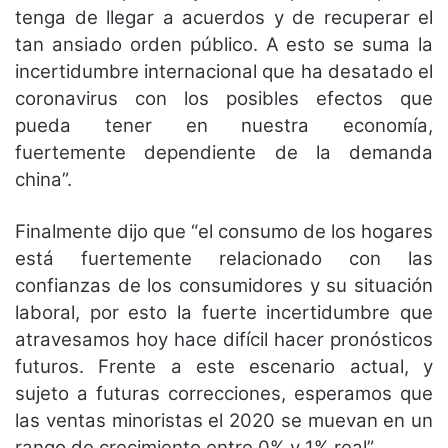
tenga de llegar a acuerdos y de recuperar el
tan ansiado orden público. A esto se suma la
incertidumbre internacional que ha desatado el
coronavirus con los posibles efectos que
pueda tener en nuestra economía,
fuertemente dependiente de la demanda
china”.
Finalmente dijo que “el consumo de los hogares
está fuertemente relacionado con las
confianzas de los consumidores y su situación
laboral, por esto la fuerte incertidumbre que
atravesamos hoy hace difícil hacer pronósticos
futuros. Frente a este escenario actual, y
sujeto a futuras correcciones, esperamos que
las ventas minoristas el 2020 se muevan en un
rango de crecimiento entre 0% y 1% real”.