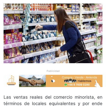
Publicidad
Las ventas reales del comercio minorista, en
términos de locales equivalentes y por ende