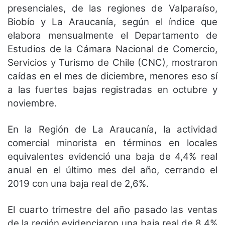
presenciales, de las regiones de Valparaíso,
Biobío y La Araucanía, según el índice que
elabora mensualmente el Departamento de
Estudios de la Cámara Nacional de Comercio,
Servicios y Turismo de Chile (CNC), mostraron
caídas en el mes de diciembre, menores eso sí
a las fuertes bajas registradas en octubre y
noviembre.
En la Región de La Araucanía, la actividad
comercial minorista en términos en locales
equivalentes evidenció una baja de 4,4% real
anual en el último mes del año, cerrando el
2019 con una baja real de 2,6%.
El cuarto trimestre del año pasado las ventas
de la región evidenciaron una baja real de 8,4%