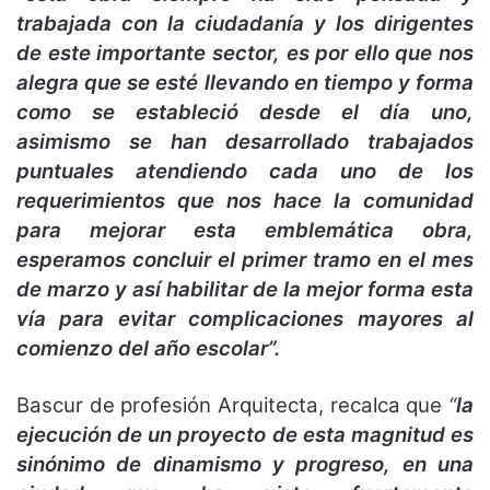
trabajada con la ciudadanía y los dirigentes
de este importante sector, es por ello que nos
alegra que se esté llevando en tiempo y forma
como se estableció desde el día uno,
asimismo se han desarrollado trabajados
puntuales atendiendo cada uno de los
requerimientos que nos hace la comunidad
para mejorar esta emblemática obra,
esperamos concluir el primer tramo en el mes
de marzo y así habilitar de la mejor forma esta
vía para evitar complicaciones mayores al
comienzo del año escolar”.
Bascur de profesión Arquitecta, recalca que
“
la
ejecución de un proyecto de esta magnitud es
sinónimo de dinamismo y progreso, en una