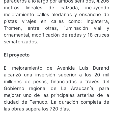
paraderos a lo largo por ambos sentidos, 4.206
metros lineales de calzada, incluyendo
mejoramiento calles aledañas y ensanche de
pistas virajes en calles como: Inglaterra,
Tromen, entre otras, iluminación vial y
ornamental, modificación de redes y 18 cruces
semaforizados.
El proyecto
El mejoramiento de Avenida Luis Durand
alcanzó una inversión superior a los 20 mil
millones de pesos, financiados a través del
Gobierno regional de La Araucanía, para
mejorar uno de las principales arterias de la
ciudad de Temuco. La duración completa de
las obras supera los 720 días.