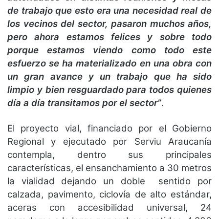
de trabajo que esto era una necesidad real de
los vecinos del sector, pasaron muchos años,
pero ahora estamos felices y sobre todo
porque estamos viendo como todo este
esfuerzo se ha materializado en una obra con
un gran avance y un trabajo que ha sido
limpio y bien resguardado para todos quienes
día a día transitamos por el sector”
.
El proyecto vial, financiado por el Gobierno
Regional y ejecutado por Serviu Araucanía
contempla, dentro sus principales
características, el ensanchamiento a 30 metros
la vialidad dejando un doble sentido por
calzada, pavimento, ciclovía de alto estándar,
aceras con accesibilidad universal, 24