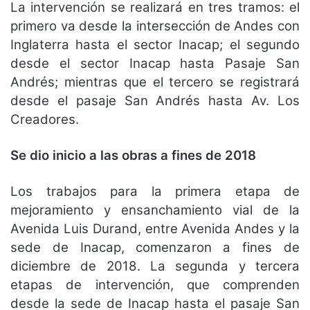
La intervención se realizará en tres tramos: el
primero va desde la intersección de Andes con
Inglaterra hasta el sector Inacap; el segundo
desde el sector Inacap hasta Pasaje San
Andrés; mientras que el tercero se registrará
desde el pasaje San Andrés hasta Av. Los
Creadores.
Se dio inicio a las obras a fines de 2018
Los trabajos para la primera etapa de
mejoramiento y ensanchamiento vial de la
Avenida Luis Durand, entre Avenida Andes y la
sede de Inacap, comenzaron a fines de
diciembre de 2018. La segunda y tercera
etapas de intervención, que comprenden
desde la sede de Inacap hasta el pasaje San