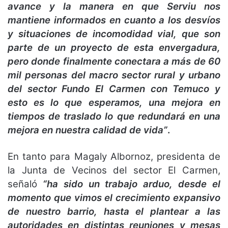
avance y la manera en que Serviu nos
mantiene informados en cuanto a los desvíos
y situaciones de incomodidad vial, que son
parte de un proyecto de esta envergadura,
pero donde finalmente conectara a más de 60
mil personas del macro sector rural y urbano
del sector Fundo El Carmen con Temuco y
esto es lo que esperamos, una mejora en
tiempos de traslado lo que redundará en una
mejora en nuestra calidad de vida”
.
En tanto para Magaly Albornoz, presidenta de
la Junta de Vecinos del sector El Carmen,
señaló
“ha sido un trabajo arduo, desde el
momento que vimos el crecimiento expansivo
de nuestro barrio, hasta el plantear a las
autoridades en distintas reuniones y mesas