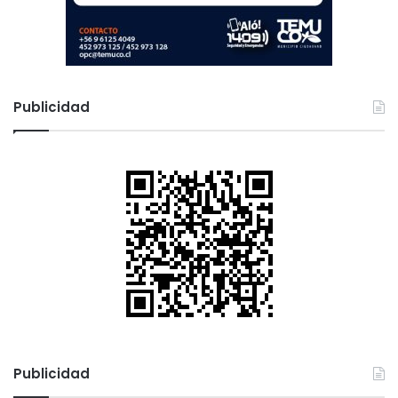
Publicidad
Publicidad