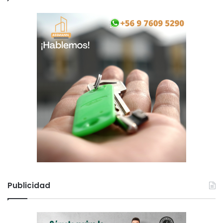
Publicidad