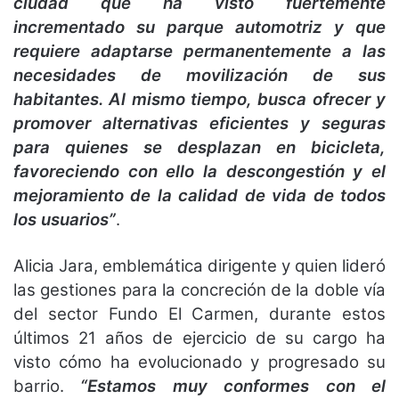
ciudad que ha visto fuertemente
incrementado su parque automotriz y que
requiere adaptarse permanentemente a las
necesidades de movilización de sus
habitantes. Al mismo tiempo, busca ofrecer y
promover alternativas eficientes y seguras
para quienes se desplazan en bicicleta,
favoreciendo con ello la descongestión y el
mejoramiento de la calidad de vida de todos
los usuarios”
.
Alicia Jara, emblemática dirigente y quien lideró
las gestiones para la concreción de la doble vía
del sector Fundo El Carmen, durante estos
últimos 21 años de ejercicio de su cargo ha
visto cómo ha evolucionado y progresado su
barrio.
“Estamos muy conformes con el