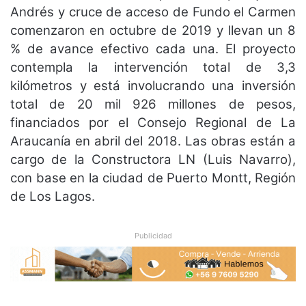
Andrés y cruce de acceso de Fundo el Carmen
comenzaron en octubre de 2019 y llevan un 8
% de avance efectivo cada una. El proyecto
contempla la intervención total de 3,3
kilómetros y está involucrando una inversión
total de 20 mil 926 millones de pesos,
financiados por el Consejo Regional de La
Araucanía en abril del 2018. Las obras están a
cargo de la Constructora LN (Luis Navarro),
con base en la ciudad de Puerto Montt, Región
de Los Lagos.
Publicidad