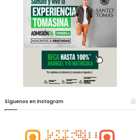
Síguenos en Instagram