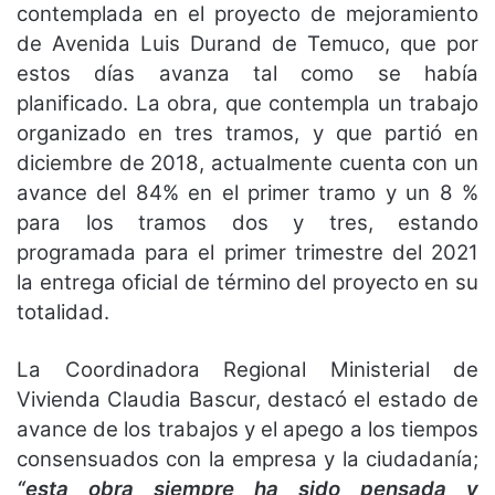
contemplada en el proyecto de mejoramiento
de Avenida Luis Durand de Temuco, que por
estos días avanza tal como se había
planificado. La obra, que contempla un trabajo
organizado en tres tramos, y que partió en
diciembre de 2018, actualmente cuenta con un
avance del 84% en el primer tramo y un 8 %
para los tramos dos y tres, estando
programada para el primer trimestre del 2021
la entrega oficial de término del proyecto en su
totalidad.
La Coordinadora Regional Ministerial de
Vivienda Claudia Bascur, destacó el estado de
avance de los trabajos y el apego a los tiempos
consensuados con la empresa y la ciudadanía;
“esta obra siempre ha sido pensada y