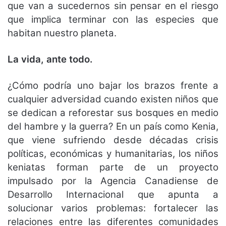
que van a sucedernos sin pensar en el riesgo
que implica terminar con las especies que
habitan nuestro planeta.
La vida, ante todo.
¿Cómo podría uno bajar los brazos frente a
cualquier adversidad cuando existen niños que
se dedican a reforestar sus bosques en medio
del hambre y la guerra? En un país como Kenia,
que viene sufriendo desde décadas crisis
políticas, económicas y humanitarias, los niños
keniatas forman parte de un proyecto
impulsado por la Agencia Canadiense de
Desarrollo Internacional que apunta a
solucionar varios problemas: fortalecer las
relaciones entre las diferentes comunidades