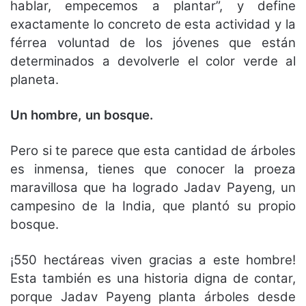
hablar, empecemos a plantar”, y define
exactamente lo concreto de esta actividad y la
férrea voluntad de los jóvenes que están
determinados a devolverle el color verde al
planeta.
Un hombre, un bosque.
Pero si te parece que esta cantidad de árboles
es inmensa, tienes que conocer la proeza
maravillosa que ha logrado Jadav Payeng, un
campesino de la India, que plantó su propio
bosque.
¡550 hectáreas viven gracias a este hombre!
Esta también es una historia digna de contar,
porque Jadav Payeng planta árboles desde