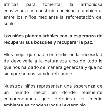
étnicas para fomentar la armoniosa
convivencia y construir conciencia ambiental
entre los niños mediante la reforestación del
suelo.
Los niños plantan árboles con la esperanza de
recuperar sus bosques y recuperar la paz.
Ellos mejor que nadie entendieron la necesidad
de devolverle a la naturaleza algo de todo lo
que nos ha dado de manera generosa y que no
siempre hemos sabido retribuirle.
Nuestros niños representan una esperanza de
un mundo mejor en donde realmente
comprendamos que deteriorar el medio
ambiente es condenarnos al exterminio.