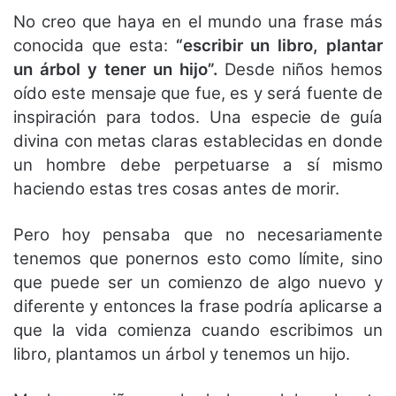
No creo que haya en el mundo una frase más
conocida que esta:
“escribir un libro, plantar
un árbol y tener un hijo”.
Desde niños hemos
oído este mensaje que fue, es y será fuente de
inspiración para todos. Una especie de guía
divina con metas claras establecidas en donde
un hombre debe perpetuarse a sí mismo
haciendo estas tres cosas antes de morir.
Pero hoy pensaba que no necesariamente
tenemos que ponernos esto como límite, sino
que puede ser un comienzo de algo nuevo y
diferente y entonces la frase podría aplicarse a
que la vida comienza cuando escribimos un
libro, plantamos un árbol y tenemos un hijo.