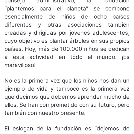
consejo administrativo, la fundación
“plantemos para el planeta” se compone
esencialmente de niños de ocho países
diferentes y otras asociaciones también
creadas y dirigidas por jóvenes adolescentes,
cuyo objetivo es plantar árboles en sus propios
países. Hoy, más de 100.000 niños se dedican
a esta actividad en todo el mundo. ¡Es
maravilloso!
No es la primera vez que los niños nos dan un
ejemplo de vida y tampoco es la primera vez
que decimos que debemos aprender mucho de
ellos. Se han comprometido con su futuro, pero
también con nuestro presente.
El eslogan de la fundación es “dejemos de