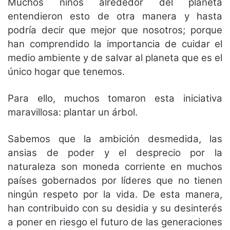
Muchos niños alrededor del planeta
entendieron esto de otra manera y hasta
podría decir que mejor que nosotros; porque
han comprendido la importancia de cuidar el
medio ambiente y de salvar al planeta que es el
único hogar que tenemos.
Para ello, muchos tomaron esta iniciativa
maravillosa: plantar un árbol.
Sabemos que la ambición desmedida, las
ansias de poder y el desprecio por la
naturaleza son moneda corriente en muchos
países gobernados por líderes que no tienen
ningún respeto por la vida. De esta manera,
han contribuido con su desidia y su desinterés
a poner en riesgo el futuro de las generaciones