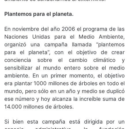
Plantemos para el planeta.
En noviembre del año 2006 el programa de las
Naciones Unidas para el Medio Ambiente,
organizó una campaña llamada “plantemos
para el planeta”, con el objetivo de crear
conciencia sobre el cambio climático y
sensibilizar al mundo entero sobre el medio
ambiente. En un primer momento, el objetivo
era plantar 1000 millones de árboles en todo el
mundo, pero sólo en un año y medio se duplicó
ese número y hoy alcanza la increíble suma de
14.000 millones de árboles.
Si bien esta campaña está dirigida por un