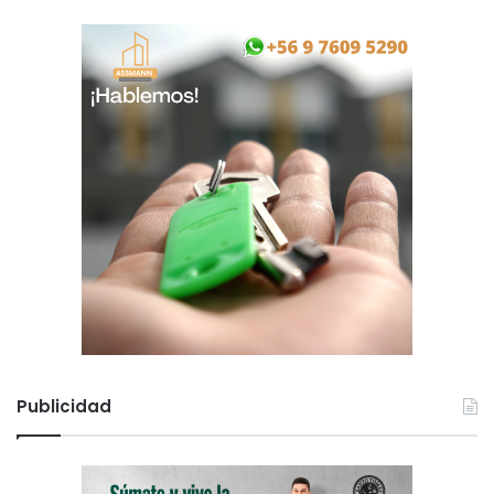
Publicidad