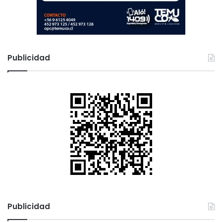
Publicidad
Publicidad