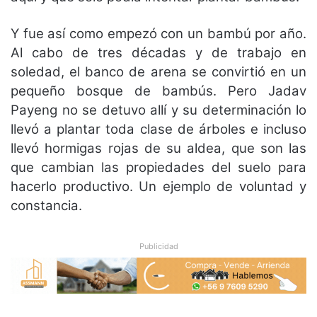
Y fue así como empezó con un bambú por año.
Al cabo de tres décadas y de trabajo en
soledad, el banco de arena se convirtió en un
pequeño bosque de bambús. Pero Jadav
Payeng no se detuvo allí y su determinación lo
llevó a plantar toda clase de árboles e incluso
llevó hormigas rojas de su aldea, que son las
que cambian las propiedades del suelo para
hacerlo productivo. Un ejemplo de voluntad y
constancia.
Publicidad