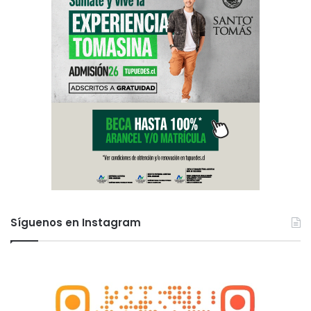
Síguenos en Instagram