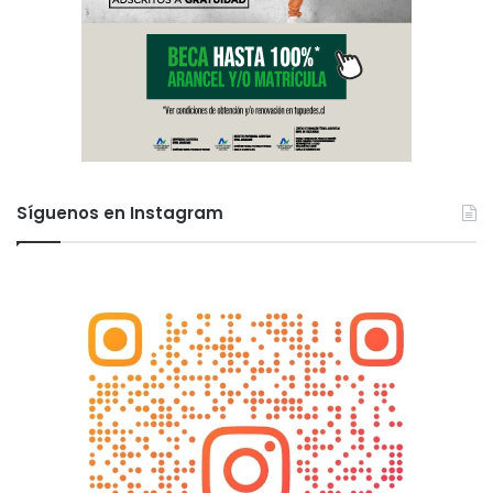
Síguenos en Instagram