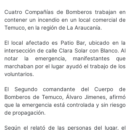
Cuatro Compañías de Bomberos trabajan en
contener un incendio en un local comercial de
Temuco, en la región de La Araucanía.
El local afectado es Patio Bar, ubicado en la
intersección de calle Clara Solar con Blanco. Al
notar la emergencia, manifestantes que
marchaban por el lugar ayudó el trabajo de los
voluntarios.
El Segundo comandante del Cuerpo de
Bomberos de Temuco, Álvaro Jimenes, afirmó
que la emergencia está controlada y sin riesgo
de propagación.
Según el relató de las personas del lugar, el