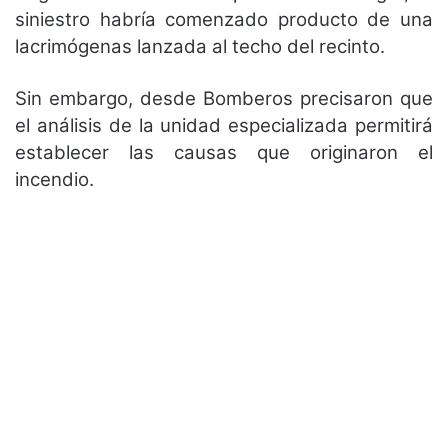
siniestro habría comenzado producto de una
lacrimógenas lanzada al techo del recinto.
Sin embargo, desde Bomberos precisaron que
el análisis de la unidad especializada permitirá
establecer las causas que originaron el
incendio.