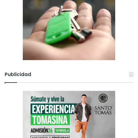
Publicidad