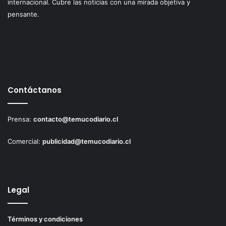
internacional. Cubre las noticias con una mirada objetiva y
pensante.
Contáctanos
Prensa:
contacto@temucodiario.cl
Comercial:
publicidad@temucodiario.cl
Legal
Términos y condiciones