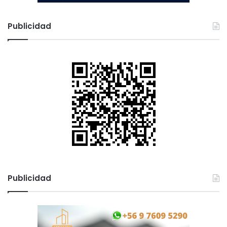
Publicidad
Publicidad