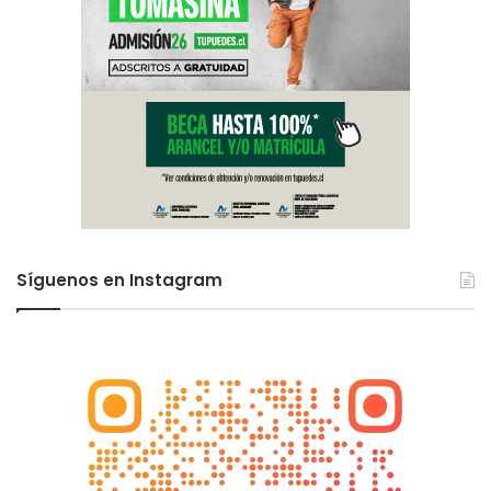
Síguenos en Instagram