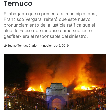
Temuco
El abogado que representa al municipio local,
Francisco Vergara, reiteró que este nuevo
pronunciamiento de la justicia ratifica que el
aludido -desempeñándose como supuesto
gásfiter- era el responsable del siniestro.
Equipo TemucoDiario
noviembre 9, 2019