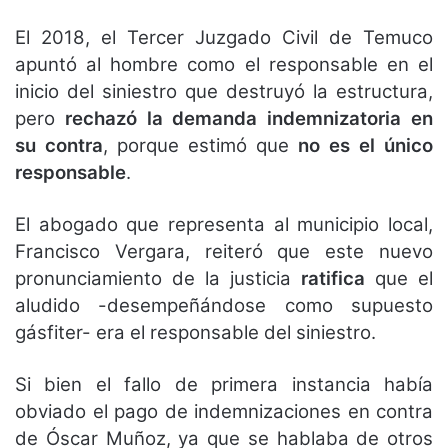
El 2018, el Tercer Juzgado Civil de Temuco
apuntó al hombre como el responsable en el
inicio del siniestro que destruyó la estructura,
pero
rechazó la demanda indemnizatoria en
su contra
, porque estimó que
no es el único
responsable
.
El abogado que representa al municipio local,
Francisco Vergara, reiteró que este nuevo
pronunciamiento de la justicia
ratifica
que el
aludido -desempeñándose como supuesto
gásfiter- era el responsable del siniestro.
Si bien el fallo de primera instancia había
obviado el pago de indemnizaciones en contra
de Óscar Muñoz, ya que se hablaba de otros