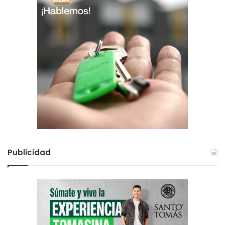
Publicidad