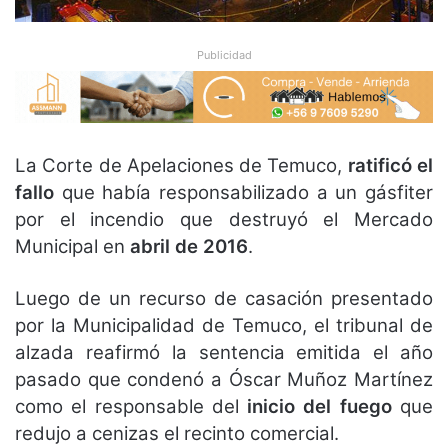
Publicidad
La Corte de Apelaciones de Temuco,
ratificó el
fallo
que había responsabilizado a un gásfiter
por el incendio que destruyó el Mercado
Municipal en
abril de 2016
.
Luego de un recurso de casación presentado
por la Municipalidad de Temuco, el tribunal de
alzada reafirmó la sentencia emitida el año
pasado que condenó a Óscar Muñoz Martínez
como el responsable del
inicio del fuego
que
redujo a cenizas el recinto comercial.