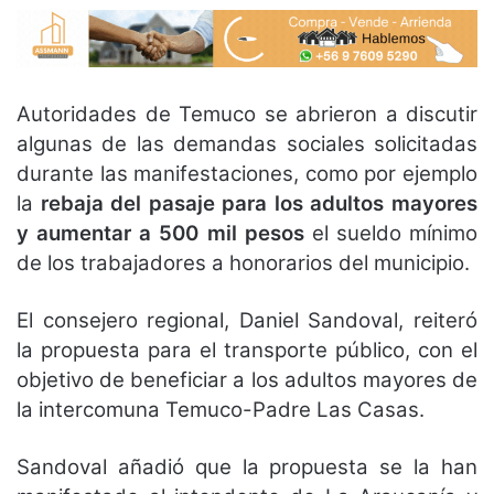
Autoridades de Temuco se abrieron a discutir
algunas de las demandas sociales solicitadas
durante las manifestaciones, como por ejemplo
la
rebaja del pasaje para los adultos mayores
y aumentar a 500 mil pesos
el sueldo mínimo
de los trabajadores a honorarios del municipio.
El consejero regional, Daniel Sandoval, reiteró
la propuesta para el transporte público, con el
objetivo de beneficiar a los adultos mayores de
la intercomuna Temuco-Padre Las Casas.
Sandoval añadió que la propuesta se la han