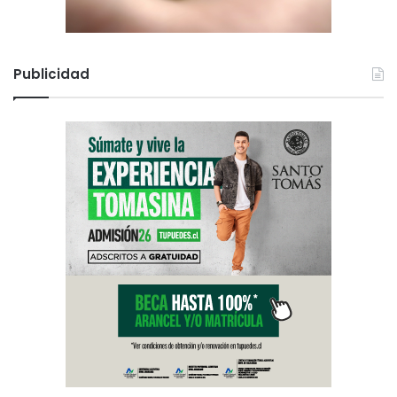
Publicidad