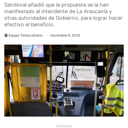
Sandoval añadió que la propuesta se la han
manifestado al intendente de La Araucanía y
otras autoridades de Gobierno, para lograr hacer
efectivo el beneficio.
Equipo TemucoDiario
noviembre 6, 2019
Publicidad