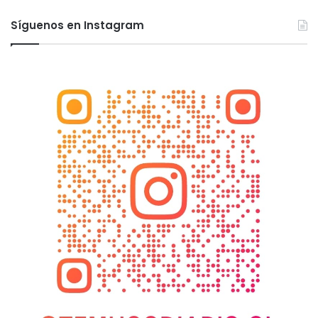
Síguenos en Instagram