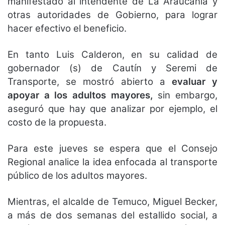
manifestado al intendente de La Araucanía y
otras autoridades de Gobierno, para lograr
hacer efectivo el beneficio.
En tanto Luis Calderon, en su calidad de
gobernador (s) de Cautín y Seremi de
Transporte, se mostró abierto a
evaluar y
apoyar a los adultos mayores,
sin embargo,
aseguró que hay que analizar por ejemplo, el
costo de la propuesta.
Para este jueves se espera que el Consejo
Regional analice la idea enfocada al transporte
público de los adultos mayores.
Mientras, el alcalde de Temuco, Miguel Becker,
a más de dos semanas del estallido social, a