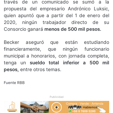
través de un comunicado se sumó a la
propuesta del empresario Andrónico Luksic,
quien apuntó que a partir del 1 de enero del
2020, ningún trabajador directo de su
Consorcio ganará
menos de 500 mil pesos.
Becker aseguró que están estudiando
financieramente, que ningún funcionario
municipal a honorarios, con jornada completa,
tenga un
sueldo total inferior a 500 mil
pesos,
entre otros temas.
Fuente RBB
Publicidad