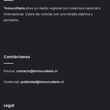
TemucoDiario.cl
es un medio regional con cobertura nacional e
internacional. Cubre las noticias con una mirada objetiva y
pensante.
Contáctanos
Prensa:
contacto@temucodiario.cl
Comercial:
publicidad@temucodiario.cl
Legal