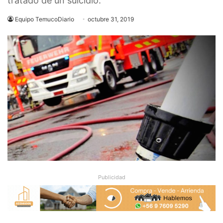
tratado de un suicidio.
Equipo TemucoDiario
octubre 31, 2019
Publicidad