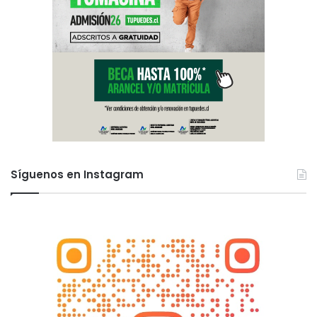
Síguenos en Instagram