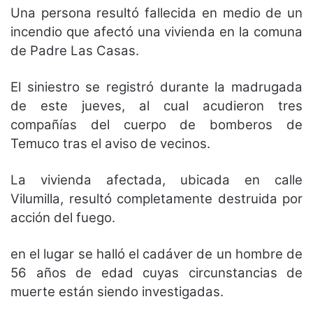
Una persona resultó fallecida en medio de un
incendio que afectó una vivienda en la comuna
de Padre Las Casas.
El siniestro se registró durante la madrugada
de este jueves, al cual acudieron tres
compañías del cuerpo de bomberos de
Temuco tras el aviso de vecinos.
La vivienda afectada, ubicada en calle
Vilumilla, resultó completamente destruida por
acción del fuego.
en el lugar se halló el cadáver de un hombre de
56 años de edad cuyas circunstancias de
muerte están siendo investigadas.