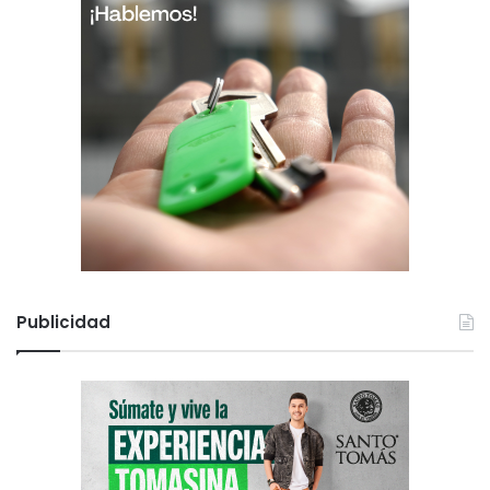
Publicidad