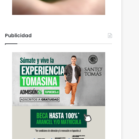
Publicidad