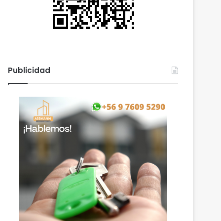
Publicidad