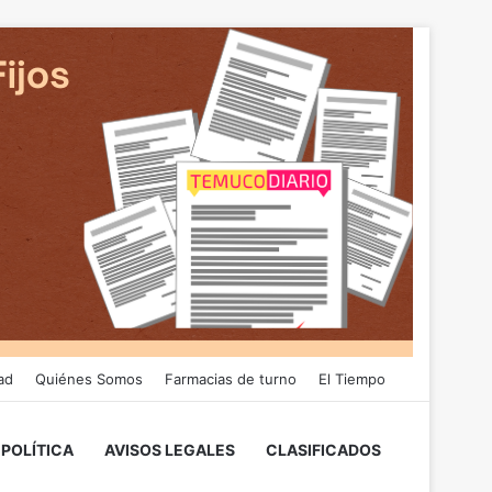
ad
Quiénes Somos
Farmacias de turno
El Tiempo
POLÍTICA
AVISOS LEGALES
CLASIFICADOS