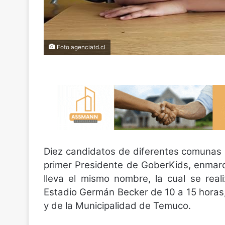
Foto agenciatd.cl
Diez candidatos de diferentes comunas d
primer Presidente de GoberKids, enmarc
lleva el mismo nombre, la cual se rea
Estadio Germán Becker de 10 a 15 horas,
y de la Municipalidad de Temuco.