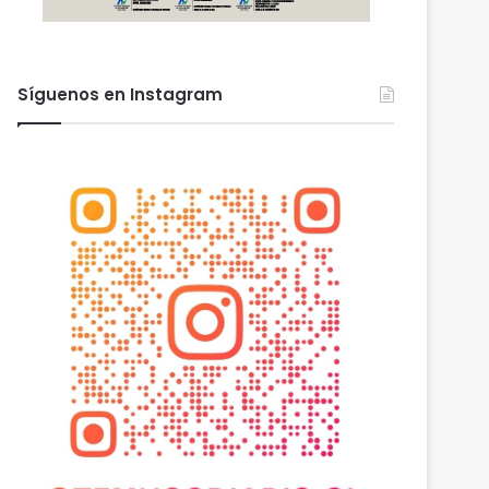
Síguenos en Instagram