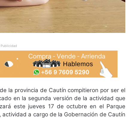
Publicidad
e la provincia de Cautín compitieron por ser el
ado en la segunda versión de la actividad que
lizará este jueves 17 de octubre en el Parque
 actividad a cargo de la Gobernación de Cautín