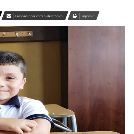
Compartir por correo electrónico
Imprimir