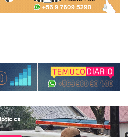
Noticias