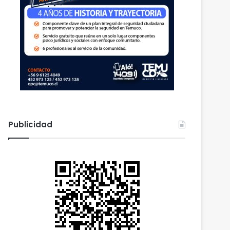
Publicidad