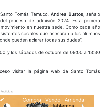
ón Santo Tomás Temuco,
Andrea Bustos
, señaló
 del proceso de admisión 2024. Esta primera
 movimiento en nuestra sede. Como cada año
sistentes sociales que asesoran a los alumnos
 donde pueden aclarar todas sus dudas”.
0:00 y los sábados de octubre de 09:00 a 13:30
oceso visitar la página web de Santo Tomás
Publicidad