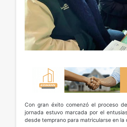
Con gran éxito comenzó el proceso d
jornada estuvo marcada por el entusia
desde temprano para matricularse en la 