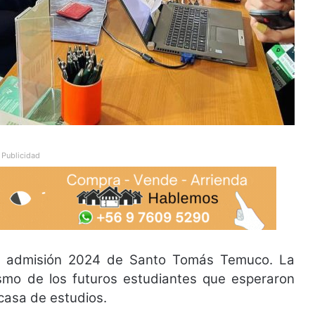
Publicidad
e admisión 2024 de Santo Tomás Temuco. La
smo de los futuros estudiantes que esperaron
casa de estudios.