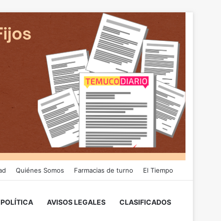
ad
Quiénes Somos
Farmacias de turno
El Tiempo
POLÍTICA
AVISOS LEGALES
CLASIFICADOS