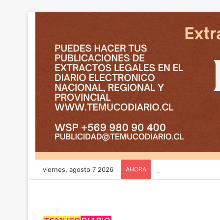
viernes, agosto 7 2026
AHORA