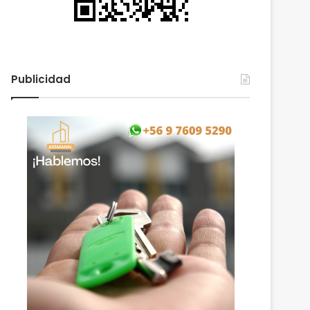
Publicidad