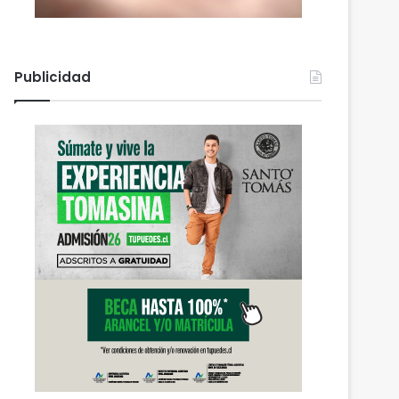
Publicidad