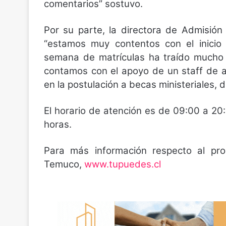
comentarios” sostuvo.
Por su parte, la directora de Admisi
“estamos muy contentos con el inicio
semana de matrículas ha traído mucho
contamos con el apoyo de un staff de a
en la postulación a becas ministeriales,
El horario de atención es de 09:00 a 2
horas.
Para más información respecto al pr
Temuco,
www.tupuedes.cl