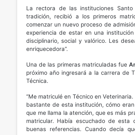
La rectora de las instituciones San
tradición, recibió a los primeros mat
comenzar un nuevo proceso de admisión 
experiencia de estar en una institució
disciplinario, social y valórico. Les d
enriquecedora”.
Una de las primeras matriculadas fue
A
próximo año ingresará a la carrera de 
Técnica.
“Me matriculé en Técnico en Veterinari
bastante de esta institución, cómo eran 
que me llama la atención, que es más pr
matricular. Había escuchado de esta 
buenas referencias. Cuando decía qu