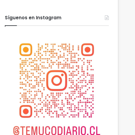
Síguenos en Instagram