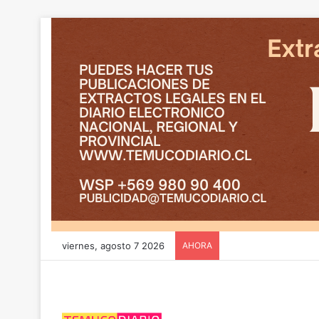
viernes, agosto 7 2026
AHORA