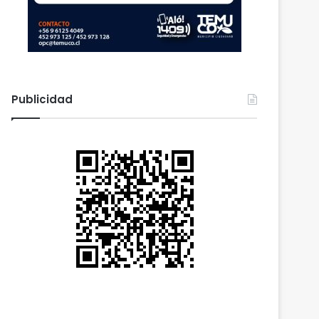
Publicidad