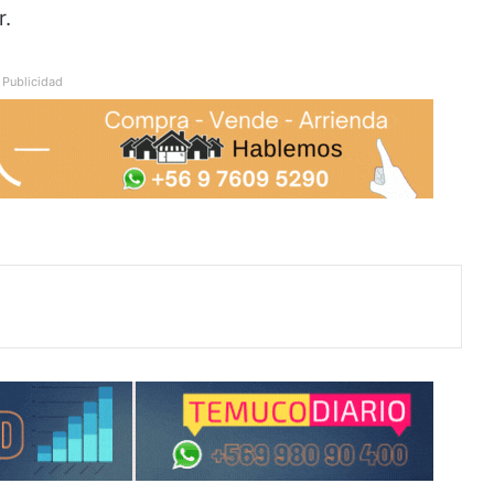
r.
Publicidad