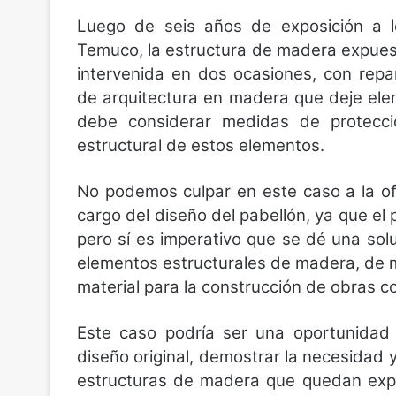
Luego de seis años de exposición a lo
Temuco, la estructura de madera expues
intervenida en dos ocasiones, con repa
de arquitectura en madera que deje ele
debe considerar medidas de protecci
estructural de estos elementos.
No podemos culpar en este caso a la of
cargo del diseño del pabellón, ya que el
pero sí es imperativo que se dé una solu
elementos estructurales de madera, de m
material para la construcción de obras c
Este caso podría ser una oportunidad 
diseño original, demostrar la necesidad 
estructuras de madera que quedan expu