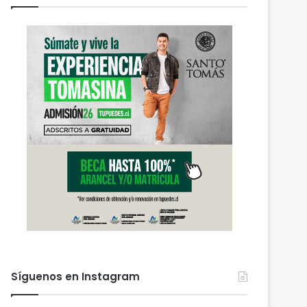
Síguenos en Instagram