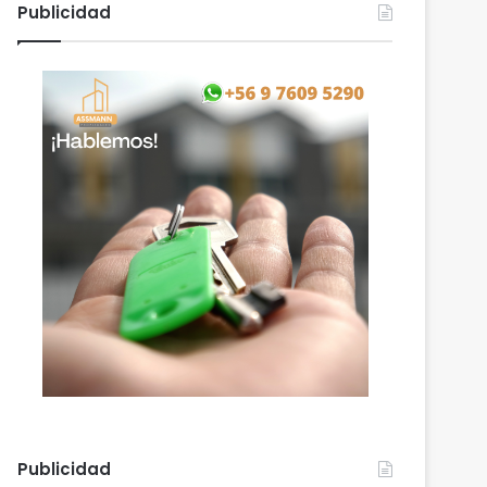
Publicidad
Publicidad