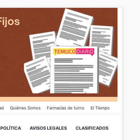
ad
Quiénes Somos
Farmacias de turno
El Tiempo
POLÍTICA
AVISOS LEGALES
CLASIFICADOS